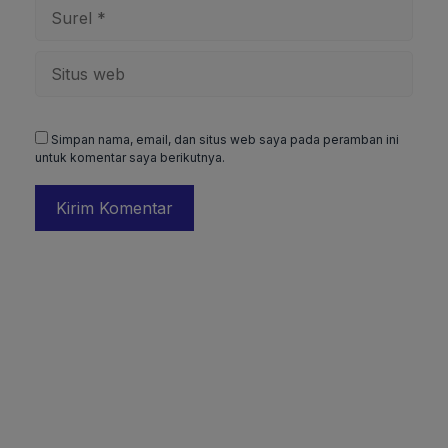
Surel
Situs
web
Simpan nama, email, dan situs web saya pada peramban ini
untuk komentar saya berikutnya.