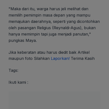
"Maka dari itu, warga harus jeli melihat dan
memilih pemimpin masa depan yang mampu
memajukan daerahnya, seperti yang dicontohkan
oleh pasangan Religius (Reynaldi-Agus), bukan
hanya memimpin tapi juga menjadi panutan,"
pungkas Maya.
Jika keberatan atau harus diedit baik Artikel
maupun foto Silahkan
Laporkan!
Terima Kasih
Tags:
Ikuti kami :