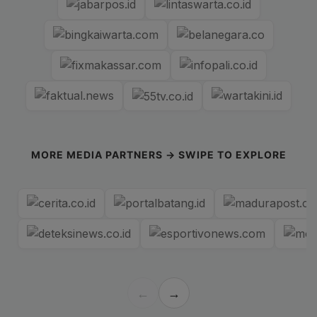
MORE MEDIA PARTNERS → SWIPE TO EXPLORE
←
→