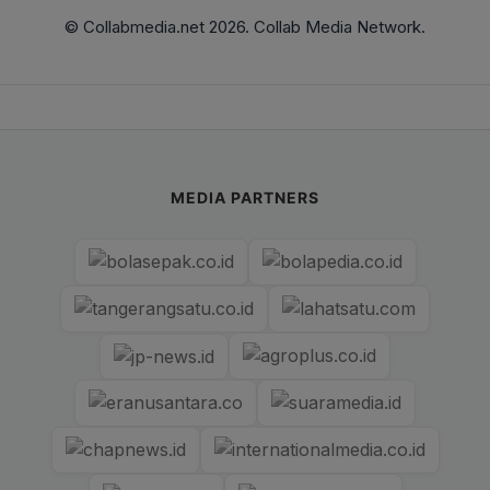
© Collabmedia.net 2026. Collab Media Network.
MEDIA PARTNERS