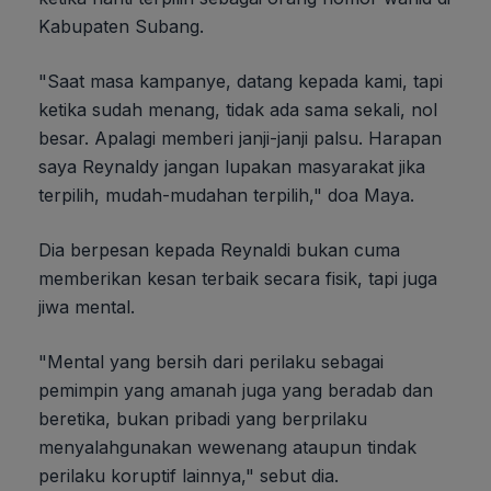
Kabupaten Subang.
"Saat masa kampanye, datang kepada kami, tapi
ketika sudah menang, tidak ada sama sekali, nol
besar. Apalagi memberi janji-janji palsu. Harapan
saya Reynaldy jangan lupakan masyarakat jika
terpilih, mudah-mudahan terpilih," doa Maya.
Dia berpesan kepada Reynaldi bukan cuma
memberikan kesan terbaik secara fisik, tapi juga
jiwa mental.
"Mental yang bersih dari perilaku sebagai
pemimpin yang amanah juga yang beradab dan
beretika, bukan pribadi yang berprilaku
menyalahgunakan wewenang ataupun tindak
perilaku koruptif lainnya," sebut dia.