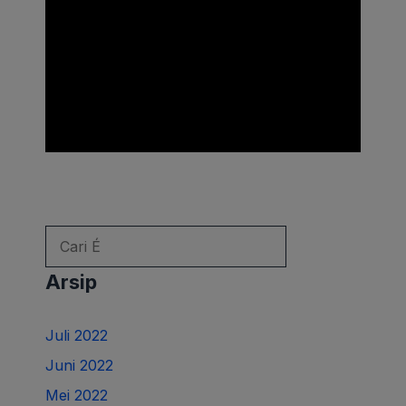
Cari
untuk:
Arsip
Juli 2022
Juni 2022
Mei 2022