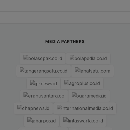
MEDIA PARTNERS