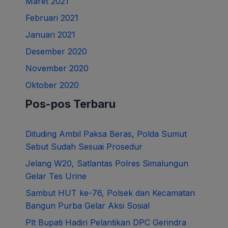
Maret 2021
Februari 2021
Januari 2021
Desember 2020
November 2020
Oktober 2020
Pos-pos Terbaru
Dituding Ambil Paksa Beras, Polda Sumut
Sebut Sudah Sesuai Prosedur
Jelang W20, Satlantas Polres Simalungun
Gelar Tes Urine
Sambut HUT ke-76, Polsek dan Kecamatan
Bangun Purba Gelar Aksi Sosial
Plt Bupati Hadiri Pelantikan DPC Gerindra