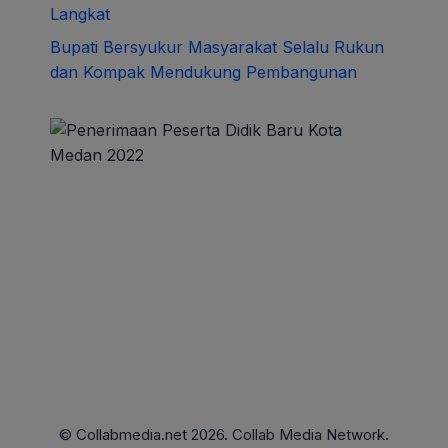
Langkat
Bupati Bersyukur Masyarakat Selalu Rukun
dan Kompak Mendukung Pembangunan
© Collabmedia.net 2026. Collab Media Network.