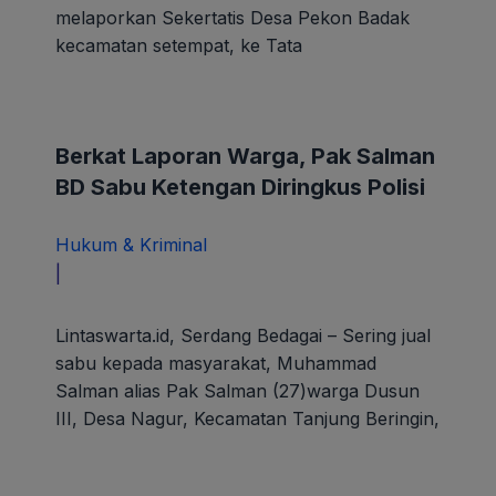
melaporkan Sekertatis Desa Pekon Badak
kecamatan setempat, ke Tata
Berkat Laporan Warga, Pak Salman
BD Sabu Ketengan Diringkus Polisi
Hukum & Kriminal
oleh
|
paunk
Lintaswarta.id, Serdang Bedagai – Sering jual
sabu kepada masyarakat, Muhammad
Salman alias Pak Salman (27)warga Dusun
III, Desa Nagur, Kecamatan Tanjung Beringin,