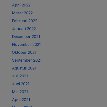
April 2022
Maret 2022
Februari 2022
Januari 2022
Desember 2021
November 2021
Oktober 2021
September 2021
Agustus 2021
Juli 2021
Juni 2021
Mei 2021
April 2021