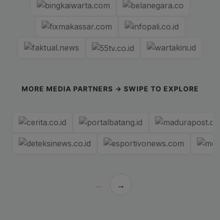
MORE MEDIA PARTNERS → SWIPE TO EXPLORE
←
→