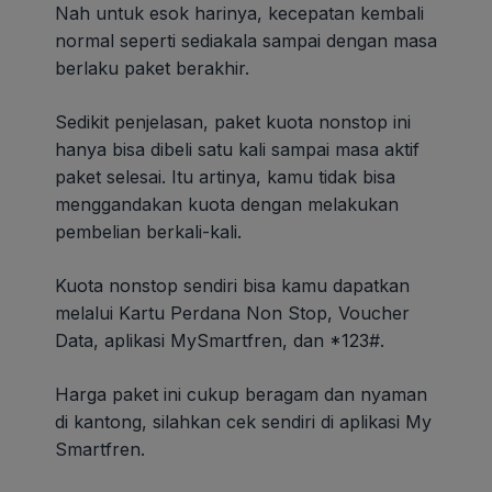
Nah untuk esok harinya, kecepatan kembali
normal seperti sediakala sampai dengan masa
berlaku paket berakhir.
Sedikit penjelasan, paket kuota nonstop ini
hanya bisa dibeli satu kali sampai masa aktif
paket selesai. Itu artinya, kamu tidak bisa
menggandakan kuota dengan melakukan
pembelian berkali-kali.
Kuota nonstop sendiri bisa kamu dapatkan
melalui Kartu Perdana Non Stop, Voucher
Data, aplikasi MySmartfren, dan *123#.
Harga paket ini cukup beragam dan nyaman
di kantong, silahkan cek sendiri di aplikasi My
Smartfren.