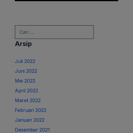
Cari
untuk:
Arsip
Juli 2022
Juni 2022
Mei 2022
April 2022
Maret 2022
Februari 2022
Januari 2022
Desember 2021