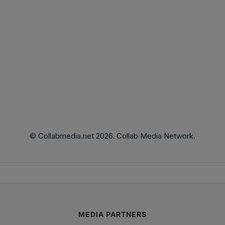
© Collabmedia.net 2026. Collab Media Network.
MEDIA PARTNERS