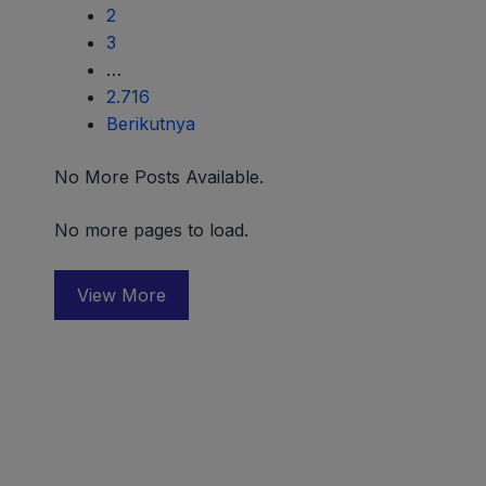
2
3
…
2.716
Berikutnya
No More Posts Available.
No more pages to load.
View More