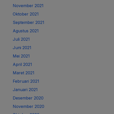
November 2021
Oktober 2021
September 2021
Agustus 2021
Juli 2021
Juni 2021
Mei 2021
April 2021
Maret 2021
Februari 2021
Januari 2021
Desember 2020
November 2020