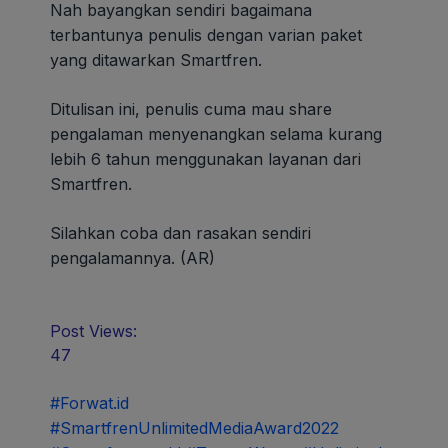
Nah bayangkan sendiri bagaimana
terbantunya penulis dengan varian paket
yang ditawarkan Smartfren.
Ditulisan ini, penulis cuma mau share
pengalaman menyenangkan selama kurang
lebih 6 tahun menggunakan layanan dari
Smartfren.
Silahkan coba dan rasakan sendiri
pengalamannya. (AR)
Post Views:
47
#Forwat.id
#SmartfrenUnlimitedMediaAward2022