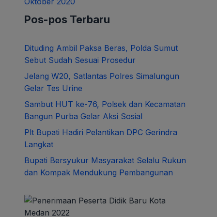
Oktober 2020
Pos-pos Terbaru
Dituding Ambil Paksa Beras, Polda Sumut
Sebut Sudah Sesuai Prosedur
Jelang W20, Satlantas Polres Simalungun
Gelar Tes Urine
Sambut HUT ke-76, Polsek dan Kecamatan
Bangun Purba Gelar Aksi Sosial
Plt Bupati Hadiri Pelantikan DPC Gerindra
Langkat
Bupati Bersyukur Masyarakat Selalu Rukun
dan Kompak Mendukung Pembangunan