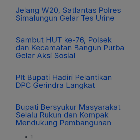
Jelang W20, Satlantas Polres
Simalungun Gelar Tes Urine
Sambut HUT ke-76, Polsek
dan Kecamatan Bangun Purba
Gelar Aksi Sosial
Plt Bupati Hadiri Pelantikan
DPC Gerindra Langkat
Bupati Bersyukur Masyarakat
Selalu Rukun dan Kompak
Mendukung Pembangunan
1