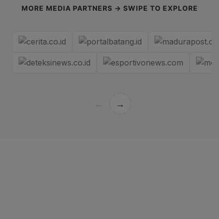
MORE MEDIA PARTNERS → SWIPE TO EXPLORE
←
→