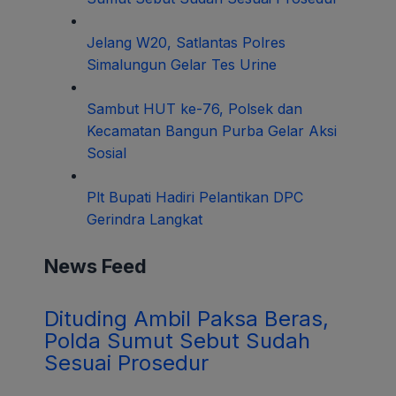
Jelang W20, Satlantas Polres
Simalungun Gelar Tes Urine
Sambut HUT ke-76, Polsek dan
Kecamatan Bangun Purba Gelar Aksi
Sosial
Plt Bupati Hadiri Pelantikan DPC
Gerindra Langkat
News Feed
Dituding Ambil Paksa Beras,
Polda Sumut Sebut Sudah
Sesuai Prosedur