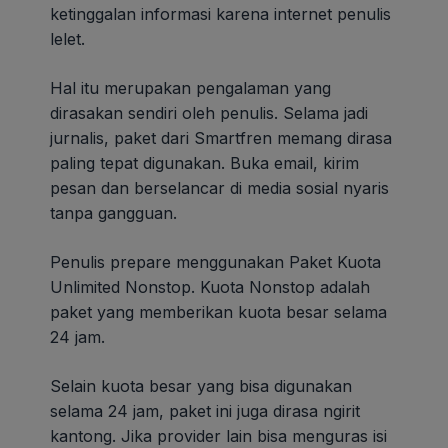
ketinggalan informasi karena internet penulis
lelet.
Hal itu merupakan pengalaman yang
dirasakan sendiri oleh penulis. Selama jadi
jurnalis, paket dari Smartfren memang dirasa
paling tepat digunakan. Buka email, kirim
pesan dan berselancar di media sosial nyaris
tanpa gangguan.
Penulis prepare menggunakan Paket Kuota
Unlimited Nonstop. Kuota Nonstop adalah
paket yang memberikan kuota besar selama
24 jam.
Selain kuota besar yang bisa digunakan
selama 24 jam, paket ini juga dirasa ngirit
kantong. Jika provider lain bisa menguras isi