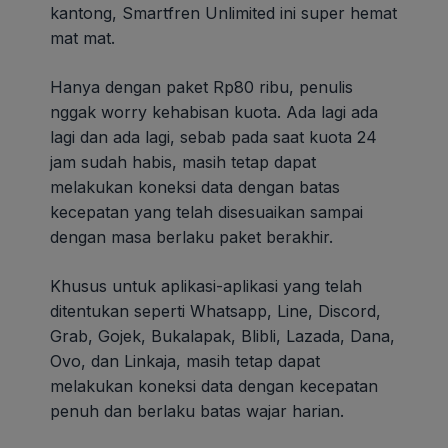
kantong, Smartfren Unlimited ini super hemat
mat mat.
Hanya dengan paket Rp80 ribu, penulis
nggak worry kehabisan kuota. Ada lagi ada
lagi dan ada lagi, sebab pada saat kuota 24
jam sudah habis, masih tetap dapat
melakukan koneksi data dengan batas
kecepatan yang telah disesuaikan sampai
dengan masa berlaku paket berakhir.
Khusus untuk aplikasi-aplikasi yang telah
ditentukan seperti Whatsapp, Line, Discord,
Grab, Gojek, Bukalapak, Blibli, Lazada, Dana,
Ovo, dan Linkaja, masih tetap dapat
melakukan koneksi data dengan kecepatan
penuh dan berlaku batas wajar harian.