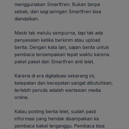
menggunakan Smartfren. Bukan tanpa
sebab, dari segi jaringan Smartfren bisa
diandalkan.
Meski tak melulu sempurna, tapi tak ada
penyesalan ketika berkirim atau upload
berita. Dengan kata lain, sajian berita untuk
pembaca tersampaikan tepat waktu karena
paket paket dari Smartfren anti lelet.
Karena di era digitalisasi sekarang ini,
ketepatan dan kecepatan sangat dibutuhkan,
terlebih penulis adalah wartawan media
online.
Kalau posting berita lelet, sudah pasti
informasi yang hendak disampaikan ke
pembaca bakal terganggu. Pembaca bisa