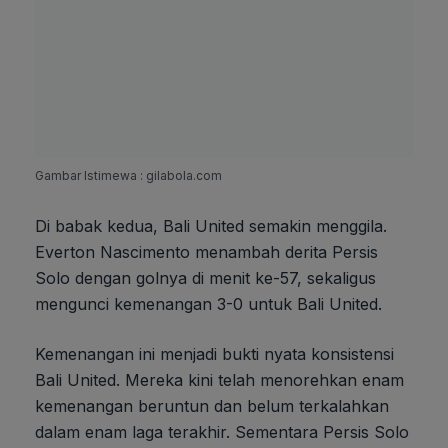
Gambar Istimewa : gilabola.com
Di babak kedua, Bali United semakin menggila.
Everton Nascimento menambah derita Persis
Solo dengan golnya di menit ke-57, sekaligus
mengunci kemenangan 3-0 untuk Bali United.
Kemenangan ini menjadi bukti nyata konsistensi
Bali United. Mereka kini telah menorehkan enam
kemenangan beruntun dan belum terkalahkan
dalam enam laga terakhir. Sementara Persis Solo