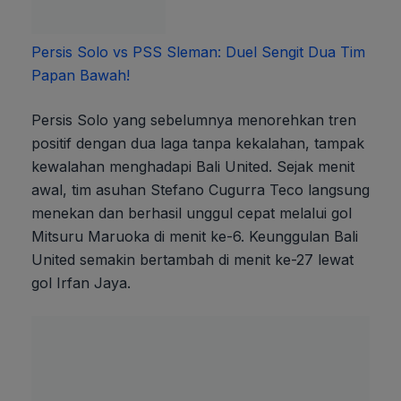
Persis Solo vs PSS Sleman: Duel Sengit Dua Tim
Papan Bawah!
Persis Solo yang sebelumnya menorehkan tren
positif dengan dua laga tanpa kekalahan, tampak
kewalahan menghadapi Bali United. Sejak menit
awal, tim asuhan Stefano Cugurra Teco langsung
menekan dan berhasil unggul cepat melalui gol
Mitsuru Maruoka di menit ke-6. Keunggulan Bali
United semakin bertambah di menit ke-27 lewat
gol Irfan Jaya.