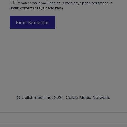
Simpan nama, email, dan situs web saya pada peramban ini
untuk komentar saya berikutnya.
© Collabmedia.net 2026. Collab Media Network.