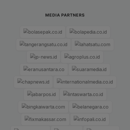
MEDIA PARTNERS