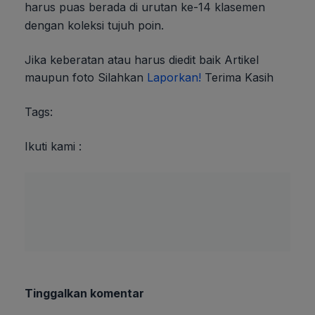
harus puas berada di urutan ke-14 klasemen
dengan koleksi tujuh poin.
Jika keberatan atau harus diedit baik Artikel
maupun foto Silahkan
Laporkan!
Terima Kasih
Tags:
Ikuti kami :
Tinggalkan komentar