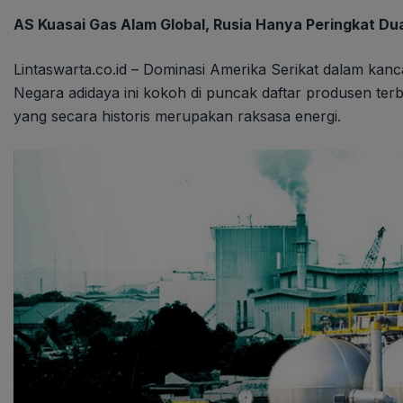
AS Kuasai Gas Alam Global, Rusia Hanya Peringkat Du
Lintaswarta.co.id – Dominasi Amerika Serikat dalam kanc
Negara adidaya ini kokoh di puncak daftar produsen ter
yang secara historis merupakan raksasa energi.