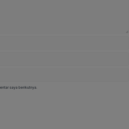
ntar saya berikutnya.