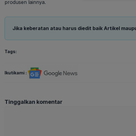
produsen lainnya.
Jika keberatan atau harus diedit baik Artikel maup
Tags:
Ikutikami :
Tinggalkan komentar
Komentar