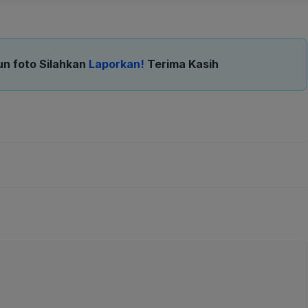
un foto Silahkan
Laporkan!
Terima Kasih