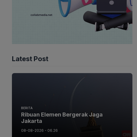
Latest Post
BERITA
Ribuan Elemen Bergerak Jaga
Jakarta
08-08-2026 - 06.26