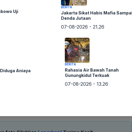
BERITA
abowo Uji
Jakarta Sikat Habis Mafia Sampa
Denda Jutaan
07-08-2026 - 21.26
BERITA
Rahasia Air Bawah Tanah
i Diduga Aniaya
Gunungkidul Terkuak
07-08-2026 - 13.26