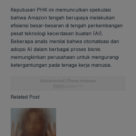
Keputusan PHK ini memunculkan spekulasi
bahwa Amazon tengah berupaya melakukan
efisiensi besar-besaran di tengah perkembangan
pesat teknologi kecerdasan buatan (AI).
Beberapa analis menilai bahwa otomatisasi dan
adopsi AI dalam berbagai proses bisnis
memungkinkan perusahaan untuk mengurangi
ketergantungan pada tenaga kerja manusia.
Related Post