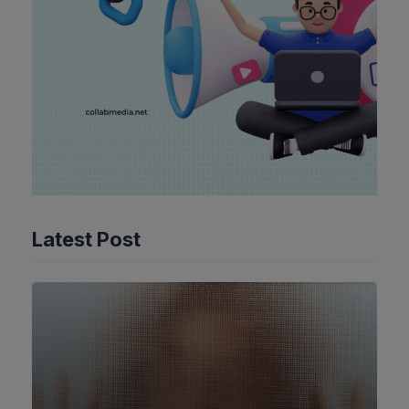
Latest Post