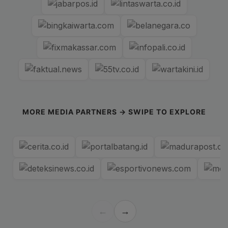
MORE MEDIA PARTNERS → SWIPE TO EXPLORE
←
→