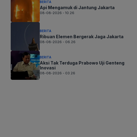
BERITA
Api Mengamuk di Jantung Jakarta
08-08-2026 - 10.26
BERITA
Ribuan Elemen Bergerak Jaga Jakarta
08-08-2026 - 06.26
BERITA
Aksi Tak Terduga Prabowo Uji Genteng
Inovasi
08-08-2026 - 03.26