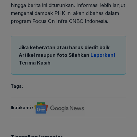
hingga berita ini diturunkan. Informasi lebih lanjut
mengenai dampak PHK ini akan dibahas dalam
program Focus On Infra CNBC Indonesia.
Jika keberatan atau harus diedit baik
Artikel maupun foto Silahkan
Laporkan!
Terima Kasih
Tags:
Ikutikami :
Tinggalkan komentar