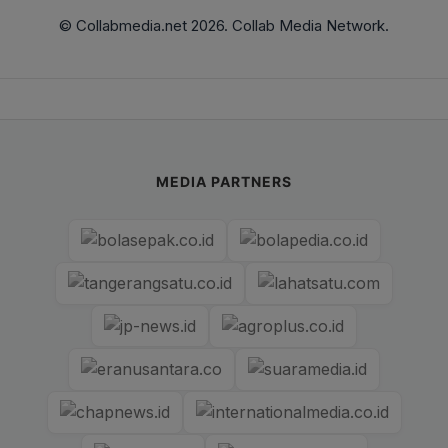
© Collabmedia.net 2026. Collab Media Network.
MEDIA PARTNERS