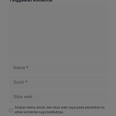
Komentar
Nama
Surel
Situs
web
Simpan nama, email, dan situs web saya pada peramban ini
untuk komentar saya berikutnya.