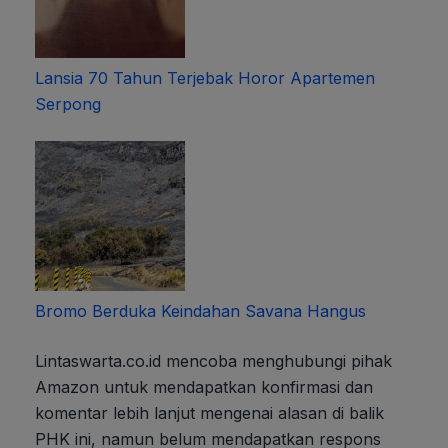
Lansia 70 Tahun Terjebak Horor Apartemen
Serpong
Bromo Berduka Keindahan Savana Hangus
Lintaswarta.co.id mencoba menghubungi pihak
Amazon untuk mendapatkan konfirmasi dan
komentar lebih lanjut mengenai alasan di balik
PHK ini, namun belum mendapatkan respons