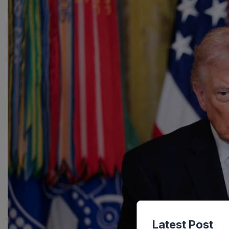
Latest Post