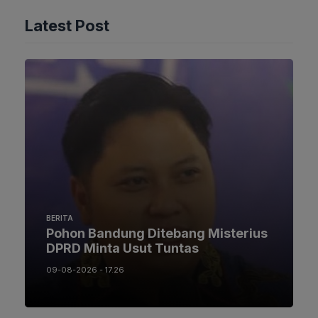
Latest Post
BERITA
Pohon Bandung Ditebang Misterius
DPRD Minta Usut Tuntas
09-08-2026 - 17.26