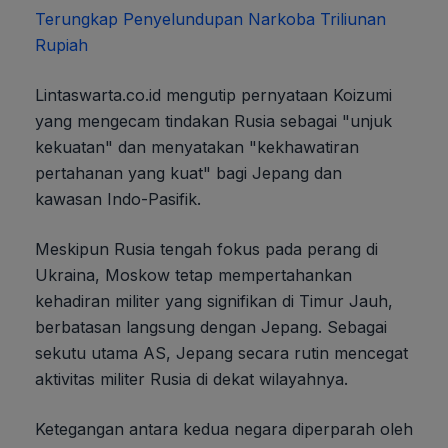
Terungkap Penyelundupan Narkoba Triliunan
Rupiah
Lintaswarta.co.id mengutip pernyataan Koizumi
yang mengecam tindakan Rusia sebagai "unjuk
kekuatan" dan menyatakan "kekhawatiran
pertahanan yang kuat" bagi Jepang dan
kawasan Indo-Pasifik.
Meskipun Rusia tengah fokus pada perang di
Ukraina, Moskow tetap mempertahankan
kehadiran militer yang signifikan di Timur Jauh,
berbatasan langsung dengan Jepang. Sebagai
sekutu utama AS, Jepang secara rutin mencegat
aktivitas militer Rusia di dekat wilayahnya.
Ketegangan antara kedua negara diperparah oleh