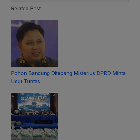
Related Post
Pohon Bandung Ditebang Misterius DPRD Minta
Usut Tuntas