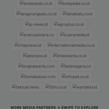
MORE MEDIA PARTNERS → SWIPE TO EXPLORE