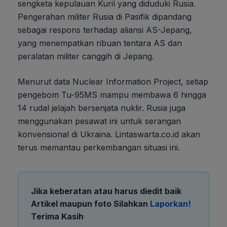
sengketa kepulauan Kuril yang diduduki Rusia.
Pengerahan militer Rusia di Pasifik dipandang
sebagai respons terhadap aliansi AS-Jepang,
yang menempatkan ribuan tentara AS dan
peralatan militer canggih di Jepang.
Menurut data Nuclear Information Project, setiap
pengebom Tu-95MS mampu membawa 6 hingga
14 rudal jelajah bersenjata nuklir. Rusia juga
menggunakan pesawat ini untuk serangan
konvensional di Ukraina. Lintaswarta.co.id akan
terus memantau perkembangan situasi ini.
Jika keberatan atau harus diedit baik
Artikel maupun foto Silahkan
Laporkan!
Terima Kasih