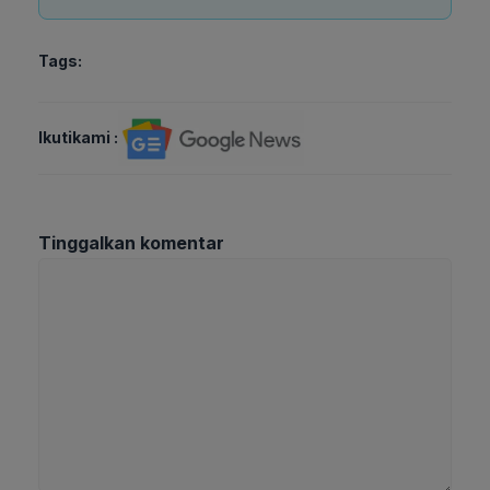
Tags:
Ikutikami :
Tinggalkan komentar
Komentar