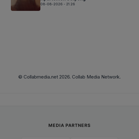
08-08-2026 - 21.26
© Collabmedia.net 2026. Collab Media Network.
MEDIA PARTNERS