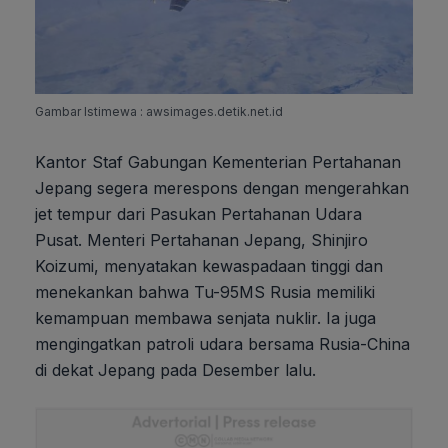
Gambar Istimewa : awsimages.detik.net.id
Kantor Staf Gabungan Kementerian Pertahanan
Jepang segera merespons dengan mengerahkan
jet tempur dari Pasukan Pertahanan Udara
Pusat. Menteri Pertahanan Jepang, Shinjiro
Koizumi, menyatakan kewaspadaan tinggi dan
menekankan bahwa Tu-95MS Rusia memiliki
kemampuan membawa senjata nuklir. Ia juga
mengingatkan patroli udara bersama Rusia-China
di dekat Jepang pada Desember lalu.