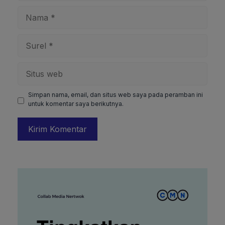
Nama
Surel
Situs
web
Simpan nama, email, dan situs web saya pada peramban ini
untuk komentar saya berikutnya.