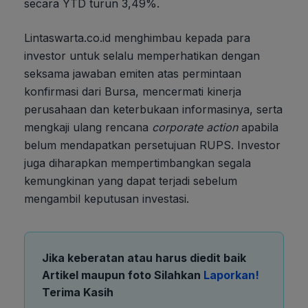
secara YTD turun 3,49%.
Lintaswarta.co.id menghimbau kepada para
investor untuk selalu memperhatikan dengan
seksama jawaban emiten atas permintaan
konfirmasi dari Bursa, mencermati kinerja
perusahaan dan keterbukaan informasinya, serta
mengkaji ulang rencana
corporate action
apabila
belum mendapatkan persetujuan RUPS. Investor
juga diharapkan mempertimbangkan segala
kemungkinan yang dapat terjadi sebelum
mengambil keputusan investasi.
Jika keberatan atau harus diedit baik
Artikel maupun foto Silahkan
Laporkan!
Terima Kasih