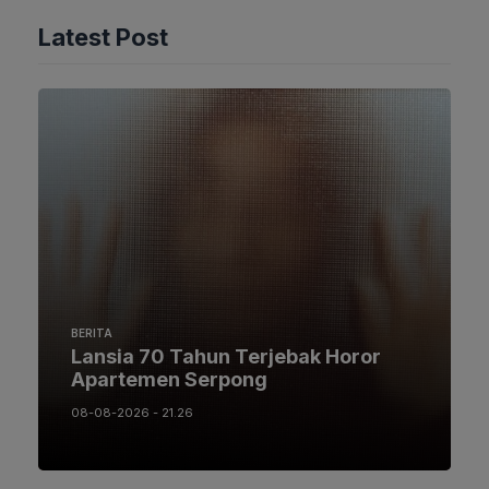
Latest Post
BERITA
Lansia 70 Tahun Terjebak Horor
Apartemen Serpong
08-08-2026 - 21.26