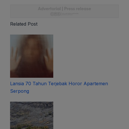
Related Post
Lansia 70 Tahun Terjebak Horor Apartemen
Serpong