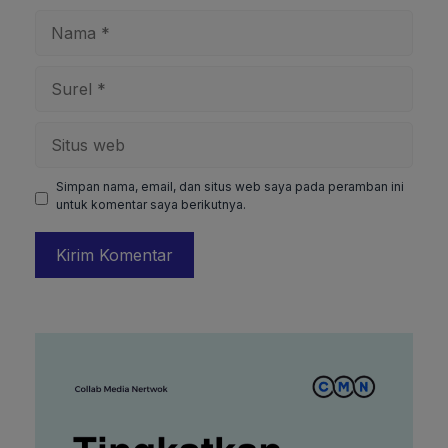
Nama
Surel
Situs
web
Simpan nama, email, dan situs web saya pada peramban ini
untuk komentar saya berikutnya.