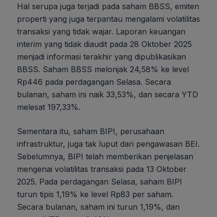
Hal serupa juga terjadi pada saham BBSS, emiten
properti yang juga terpantau mengalami volatilitas
transaksi yang tidak wajar. Laporan keuangan
interim yang tidak diaudit pada 28 Oktober 2025
menjadi informasi terakhir yang dipublikasikan
BBSS. Saham BBSS melonjak 24,58% ke level
Rp446 pada perdagangan Selasa. Secara
bulanan, saham ini naik 33,53%, dan secara YTD
melesat 197,33%.
Sementara itu, saham BIPI, perusahaan
infrastruktur, juga tak luput dari pengawasan BEI.
Sebelumnya, BIPI telah memberikan penjelasan
mengenai volatilitas transaksi pada 13 Oktober
2025. Pada perdagangan Selasa, saham BIPI
turun tipis 1,19% ke level Rp83 per saham.
Secara bulanan, saham ini turun 1,19%, dan