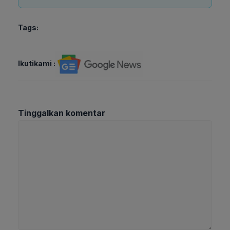
Tags:
Ikutikami :
Tinggalkan komentar
Komentar