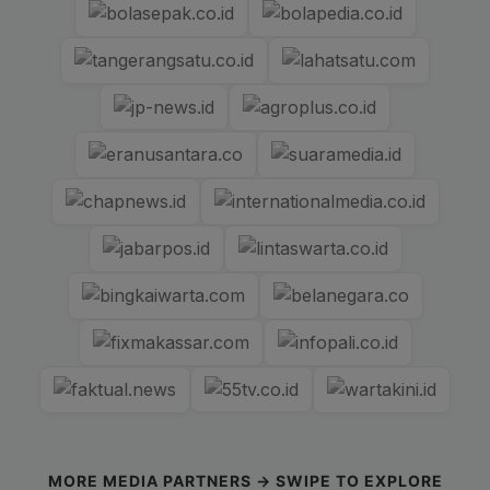
MORE MEDIA PARTNERS → SWIPE TO EXPLORE