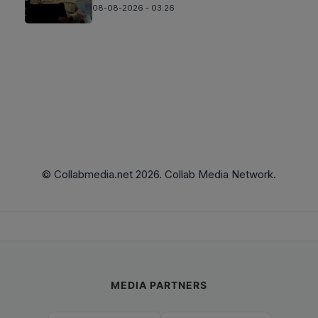
08-08-2026 - 03.26
© Collabmedia.net 2026. Collab Media Network.
MEDIA PARTNERS