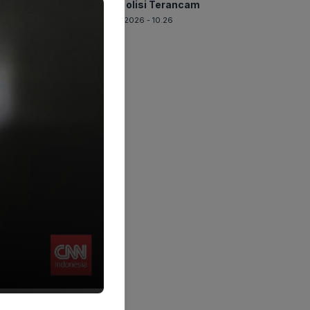
Tiga Polisi Terancam
06-08-2026 - 10.26