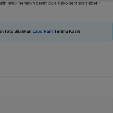
kin maju, semakin besar pula risiko serangan siber,"
un foto Silahkan
Laporkan!
Terima Kasih