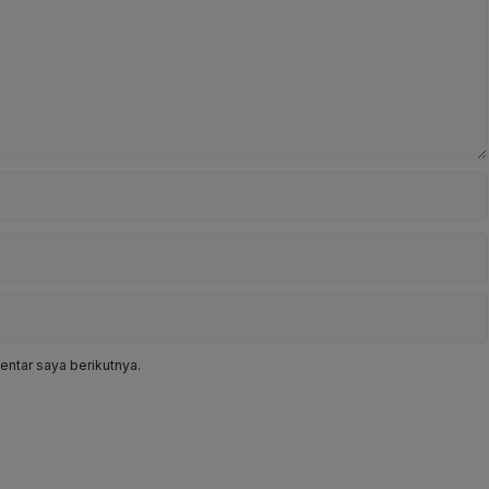
ntar saya berikutnya.