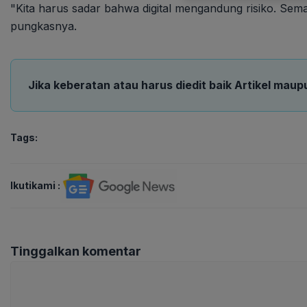
"Kita harus sadar bahwa digital mengandung risiko. Sema
pungkasnya.
Jika keberatan atau harus diedit baik Artikel maup
Tags:
Ikutikami :
Tinggalkan komentar
Komentar