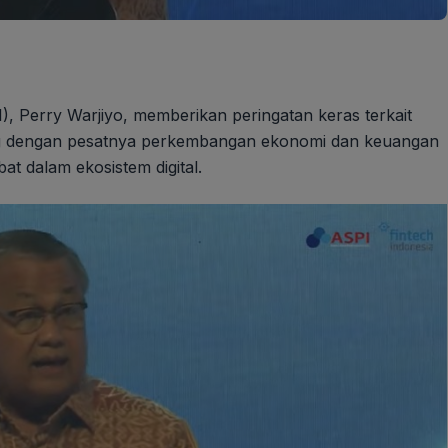
I), Perry Warjiyo, memberikan peringatan keras terkait
ng dengan pesatnya perkembangan ekonomi dan keuangan
at dalam ekosistem digital.