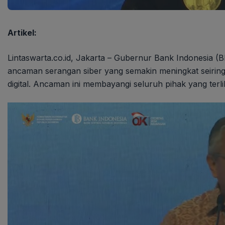
Artikel:
Lintaswarta.co.id, Jakarta – Gubernur Bank Indonesia (B
ancaman serangan siber yang semakin meningkat seiri
digital. Ancaman ini membayangi seluruh pihak yang terlib