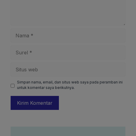
Nama
Surel
Situs
web
Simpan nama, email, dan situs web saya pada peramban ini
untuk komentar saya berikutnya.