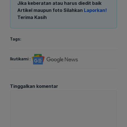
Jika keberatan atau harus diedit baik
Artikel maupun foto Silahkan
Laporkan!
Terima Kasih
Tags:
Ikutikami :
Tinggalkan komentar
Komentar