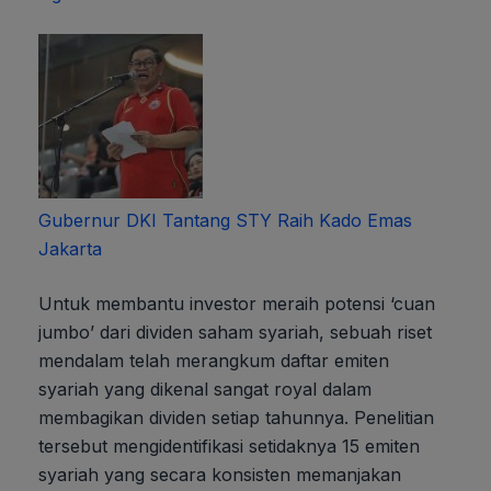
Gubernur DKI Tantang STY Raih Kado Emas
Jakarta
Untuk membantu investor meraih potensi ‘cuan
jumbo’ dari dividen saham syariah, sebuah riset
mendalam telah merangkum daftar emiten
syariah yang dikenal sangat royal dalam
membagikan dividen setiap tahunnya. Penelitian
tersebut mengidentifikasi setidaknya 15 emiten
syariah yang secara konsisten memanjakan