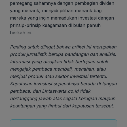
pemegang sahamnya dengan pembagian dividen
yang menarik, menjadi pilihan menarik bagi
mereka yang ingin memadukan investasi dengan
prinsip-prinsip keagamaan di bulan penuh
berkah ini.
Penting untuk diingat bahwa artikel ini merupakan
produk jurnalistik berupa pandangan dan analisis.
Informasi yang disajikan tidak bertujuan untuk
mengajak pembaca membeli, menahan, atau
menjual produk atau sektor investasi tertentu.
Keputusan investasi sepenuhnya berada di tangan
pembaca, dan Lintaswarta.co.id tidak
bertanggung jawab atas segala kerugian maupun
keuntungan yang timbul dari keputusan tersebut.