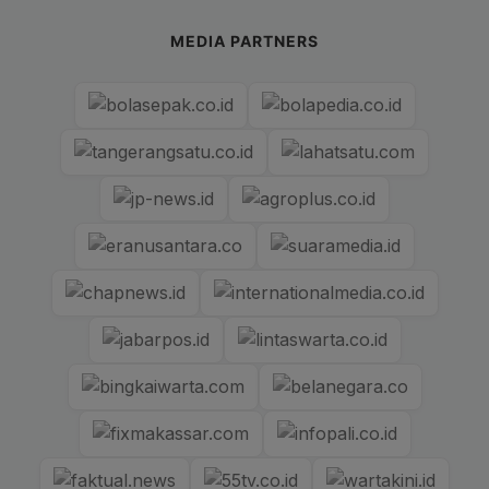
MEDIA PARTNERS