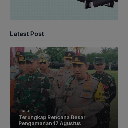
Latest Post
BERITA
Terungkap Rencana Besar
Pengamanan 17 Agustus