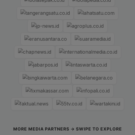
MORE MEDIA PARTNERS → SWIPE TO EXPLORE