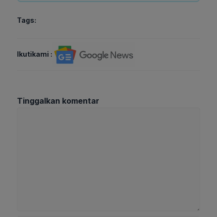
Tags:
Ikutikami :
Tinggalkan komentar
Komentar