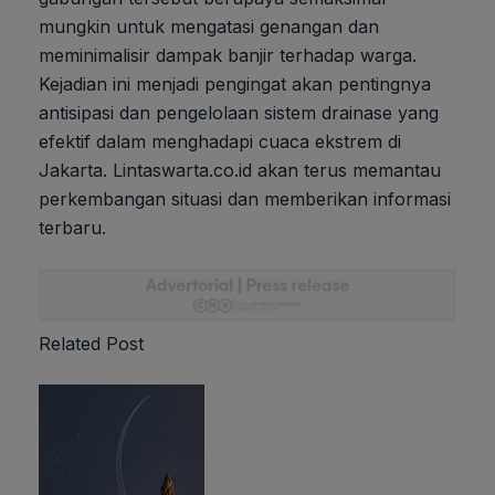
mungkin untuk mengatasi genangan dan
meminimalisir dampak banjir terhadap warga.
Kejadian ini menjadi pengingat akan pentingnya
antisipasi dan pengelolaan sistem drainase yang
efektif dalam menghadapi cuaca ekstrem di
Jakarta. Lintaswarta.co.id akan terus memantau
perkembangan situasi dan memberikan informasi
terbaru.
Related Post