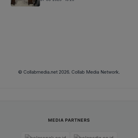
© Collabmedia.net 2026. Collab Media Network.
MEDIA PARTNERS