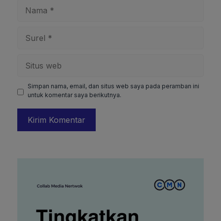
Nama
Surel
Situs
web
Simpan nama, email, dan situs web saya pada peramban ini
untuk komentar saya berikutnya.