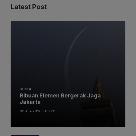
Latest Post
BERITA
Ribuan Elemen Bergerak Jaga
Jakarta
08-08-2026 - 06.26