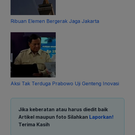
Ribuan Elemen Bergerak Jaga Jakarta
Aksi Tak Terduga Prabowo Uji Genteng Inovasi
Jika keberatan atau harus diedit baik
Artikel maupun foto Silahkan
Laporkan!
Terima Kasih