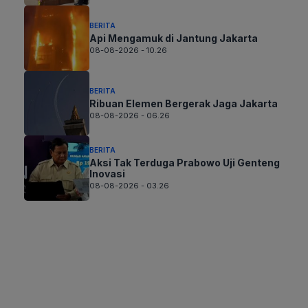
BERITA
Api Mengamuk di Jantung Jakarta
08-08-2026 - 10.26
BERITA
Ribuan Elemen Bergerak Jaga Jakarta
08-08-2026 - 06.26
BERITA
Aksi Tak Terduga Prabowo Uji Genteng
Inovasi
08-08-2026 - 03.26