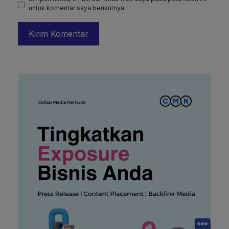
untuk komentar saya berikutnya.