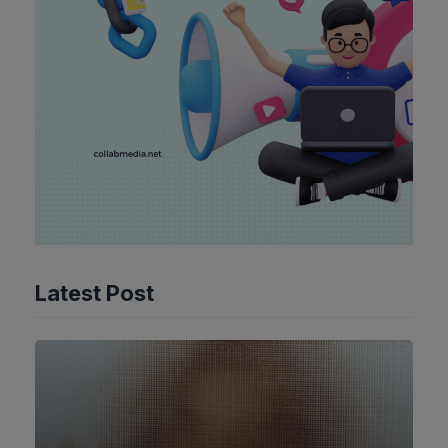
Latest Post