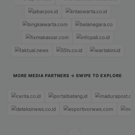
MORE MEDIA PARTNERS → SWIPE TO EXPLORE
←
→