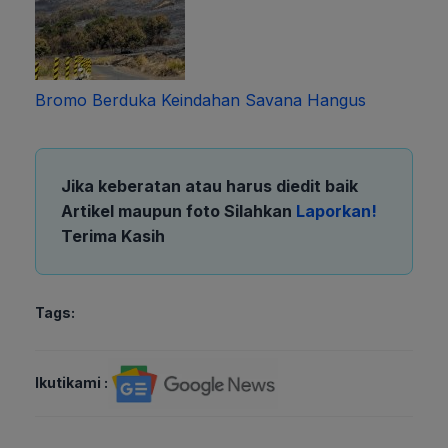
Bromo Berduka Keindahan Savana Hangus
Jika keberatan atau harus diedit baik
Artikel maupun foto Silahkan
Laporkan!
Terima Kasih
Tags:
Ikutikami :