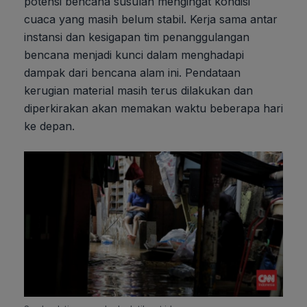
potensi bencana susulan mengingat kondisi
cuaca yang masih belum stabil. Kerja sama antar
instansi dan kesigapan tim penanggulangan
bencana menjadi kunci dalam menghadapi
dampak dari bencana alam ini. Pendataan
kerugian material masih terus dilakukan dan
diperkirakan akan memakan waktu beberapa hari
ke depan.