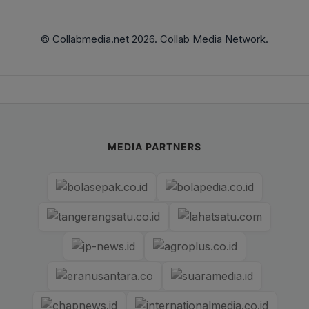
© Collabmedia.net 2026. Collab Media Network.
MEDIA PARTNERS