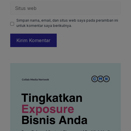
Situs
web
Simpan nama, email, dan situs web saya pada peramban ini
untuk komentar saya berikutnya.