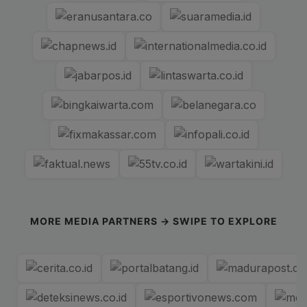
MORE MEDIA PARTNERS → SWIPE TO EXPLORE