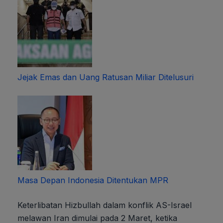
Jejak Emas dan Uang Ratusan Miliar Ditelusuri
Masa Depan Indonesia Ditentukan MPR
Keterlibatan Hizbullah dalam konflik AS-Israel
melawan Iran dimulai pada 2 Maret, ketika