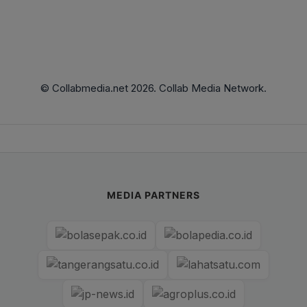
© Collabmedia.net 2026. Collab Media Network.
MEDIA PARTNERS