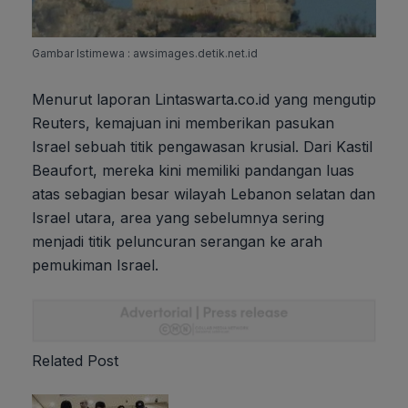
Gambar Istimewa : awsimages.detik.net.id
Menurut laporan Lintaswarta.co.id yang mengutip
Reuters, kemajuan ini memberikan pasukan
Israel sebuah titik pengawasan krusial. Dari Kastil
Beaufort, mereka kini memiliki pandangan luas
atas sebagian besar wilayah Lebanon selatan dan
Israel utara, area yang sebelumnya sering
menjadi titik peluncuran serangan ke arah
pemukiman Israel.
Related Post