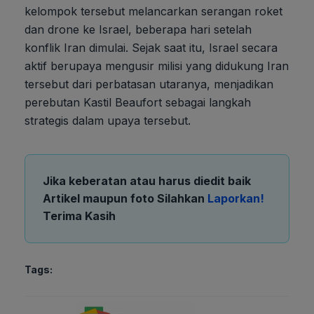
kelompok tersebut melancarkan serangan roket
dan drone ke Israel, beberapa hari setelah
konflik Iran dimulai. Sejak saat itu, Israel secara
aktif berupaya mengusir milisi yang didukung Iran
tersebut dari perbatasan utaranya, menjadikan
perebutan Kastil Beaufort sebagai langkah
strategis dalam upaya tersebut.
Jika keberatan atau harus diedit baik
Artikel maupun foto Silahkan
Laporkan!
Terima Kasih
Tags: