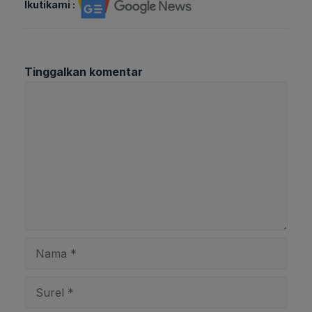
Ikutikami :
Tinggalkan komentar
Komentar
Nama
Surel