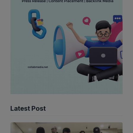
Latest Post