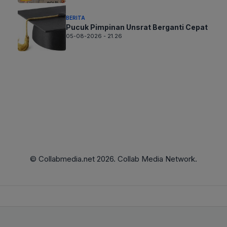
BERITA
Pucuk Pimpinan Unsrat Berganti Cepat
05-08-2026 - 21.26
© Collabmedia.net 2026. Collab Media Network.