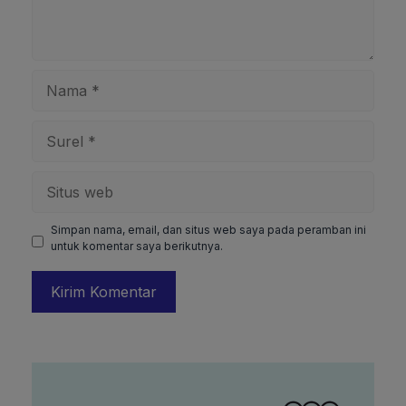
Nama
Surel
Situs
web
Simpan nama, email, dan situs web saya pada peramban ini
untuk komentar saya berikutnya.