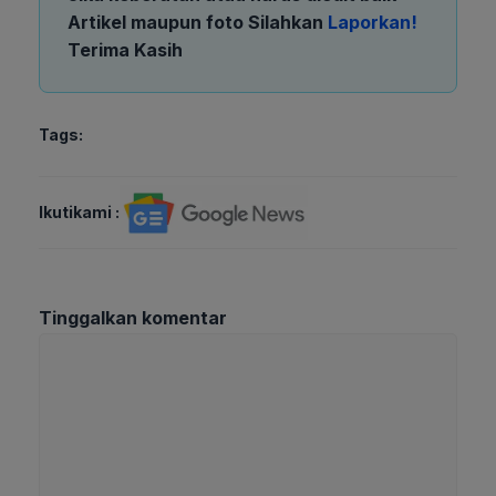
Artikel maupun foto Silahkan
Laporkan!
Terima Kasih
Tags:
Ikutikami :
Tinggalkan komentar
Komentar