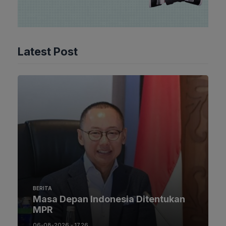
Latest Post
BERITA
Masa Depan Indonesia Ditentukan
MPR
06-08-2026 - 17.26