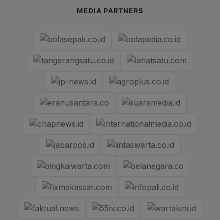
MEDIA PARTNERS