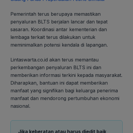
Pemerintah terus berupaya memastikan
penyaluran BLTS berjalan lancar dan tepat
sasaran. Koordinasi antar kementerian dan
lembaga terkait terus dilakukan untuk
meminimalkan potensi kendala di lapangan.
Lintaswarta.co.id akan terus memantau
perkembangan penyaluran BLTS ini dan
memberikan informasi terkini kepada masyarakat.
Diharapkan, bantuan ini dapat memberikan
manfaat yang signifikan bagi keluarga penerima
manfaat dan mendorong pertumbuhan ekonomi
nasional.
Jika keberatan atau harus diedit baik