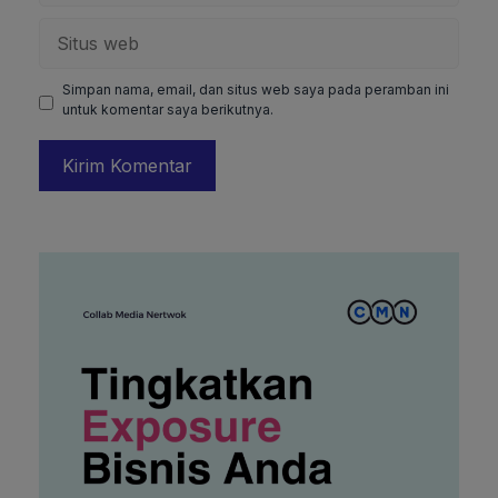
Situs
web
Simpan nama, email, dan situs web saya pada peramban ini
untuk komentar saya berikutnya.