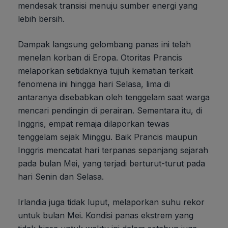
mendesak transisi menuju sumber energi yang
lebih bersih.
Dampak langsung gelombang panas ini telah
menelan korban di Eropa. Otoritas Prancis
melaporkan setidaknya tujuh kematian terkait
fenomena ini hingga hari Selasa, lima di
antaranya disebabkan oleh tenggelam saat warga
mencari pendingin di perairan. Sementara itu, di
Inggris, empat remaja dilaporkan tewas
tenggelam sejak Minggu. Baik Prancis maupun
Inggris mencatat hari terpanas sepanjang sejarah
pada bulan Mei, yang terjadi berturut-turut pada
hari Senin dan Selasa.
Irlandia juga tidak luput, melaporkan suhu rekor
untuk bulan Mei. Kondisi panas ekstrem yang