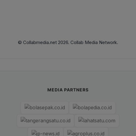
© Collabmedia.net 2026. Collab Media Network.
MEDIA PARTNERS