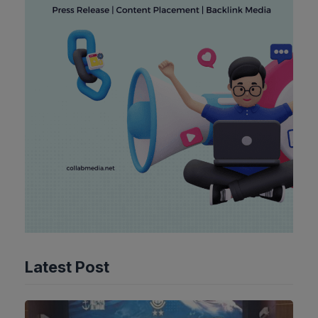
Latest Post