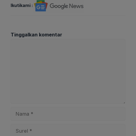
Ikutikami :
Tinggalkan komentar
Komentar
Nama
Surel