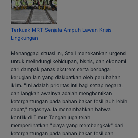
Terkuak MRT Senjata Ampuh Lawan Krisis
Lingkungan
Menanggapi situasi ini, Stiell menekankan urgensi
untuk melindungi kehidupan, bisnis, dan ekonomi
dari dampak panas ekstrem serta berbagai
kerugian lain yang diakibatkan oleh perubahan
iklim. "Ini adalah prioritas inti bagi setiap negara,
dan langkah awalnya adalah menghentikan
ketergantungan pada bahan bakar fosil jauh lebih
cepat," tegasnya. Ia menambahkan bahwa
konflik di Timur Tengah juga telah
memperlihatkan "biaya yang membengkak" dari
ketergantungan pada bahan bakar fosil dan