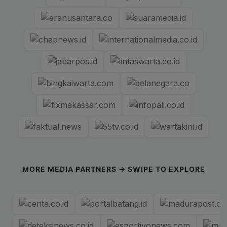
MORE MEDIA PARTNERS → SWIPE TO EXPLORE