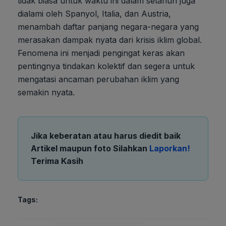
tidak biasa untuk waktu ini dalam setahun juga
dialami oleh Spanyol, Italia, dan Austria,
menambah daftar panjang negara-negara yang
merasakan dampak nyata dari krisis iklim global.
Fenomena ini menjadi pengingat keras akan
pentingnya tindakan kolektif dan segera untuk
mengatasi ancaman perubahan iklim yang
semakin nyata.
Jika keberatan atau harus diedit baik
Artikel maupun foto Silahkan
Laporkan!
Terima Kasih
Tags: