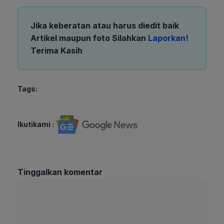
Jika keberatan atau harus diedit baik
Artikel maupun foto Silahkan
Laporkan!
Terima Kasih
Tags:
Ikutikami :
Tinggalkan komentar
Komentar