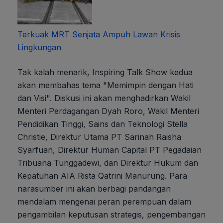
Terkuak MRT Senjata Ampuh Lawan Krisis
Lingkungan
Tak kalah menarik, Inspiring Talk Show kedua
akan membahas tema "Memimpin dengan Hati
dan Visi". Diskusi ini akan menghadirkan Wakil
Menteri Perdagangan Dyah Roro, Wakil Menteri
Pendidikan Tinggi, Sains dan Teknologi Stella
Christie, Direktur Utama PT Sarinah Raisha
Syarfuan, Direktur Human Capital PT Pegadaian
Tribuana Tunggadewi, dan Direktur Hukum dan
Kepatuhan AIA Rista Qatrini Manurung. Para
narasumber ini akan berbagi pandangan
mendalam mengenai peran perempuan dalam
pengambilan keputusan strategis, pengembangan