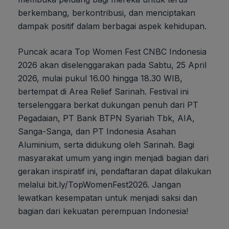
berkembang, berkontribusi, dan menciptakan
dampak positif dalam berbagai aspek kehidupan.
Puncak acara Top Women Fest CNBC Indonesia
2026 akan diselenggarakan pada Sabtu, 25 April
2026, mulai pukul 16.00 hingga 18.30 WIB,
bertempat di Area Relief Sarinah. Festival ini
terselenggara berkat dukungan penuh dari PT
Pegadaian, PT Bank BTPN Syariah Tbk, AIA,
Sanga-Sanga, dan PT Indonesia Asahan
Aluminium, serta didukung oleh Sarinah. Bagi
masyarakat umum yang ingin menjadi bagian dari
gerakan inspiratif ini, pendaftaran dapat dilakukan
melalui bit.ly/TopWomenFest2026. Jangan
lewatkan kesempatan untuk menjadi saksi dan
bagian dari kekuatan perempuan Indonesia!