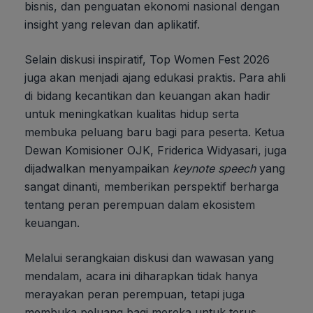
bisnis, dan penguatan ekonomi nasional dengan
insight yang relevan dan aplikatif.
Selain diskusi inspiratif, Top Women Fest 2026
juga akan menjadi ajang edukasi praktis. Para ahli
di bidang kecantikan dan keuangan akan hadir
untuk meningkatkan kualitas hidup serta
membuka peluang baru bagi para peserta. Ketua
Dewan Komisioner OJK, Friderica Widyasari, juga
dijadwalkan menyampaikan
keynote speech
yang
sangat dinanti, memberikan perspektif berharga
tentang peran perempuan dalam ekosistem
keuangan.
Melalui serangkaian diskusi dan wawasan yang
mendalam, acara ini diharapkan tidak hanya
merayakan peran perempuan, tetapi juga
membuka peluang bagi mereka untuk terus