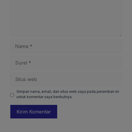
Nama
Surel
Situs
web
Simpan nama, email, dan situs web saya pada peramban ini
untuk komentar saya berikutnya.