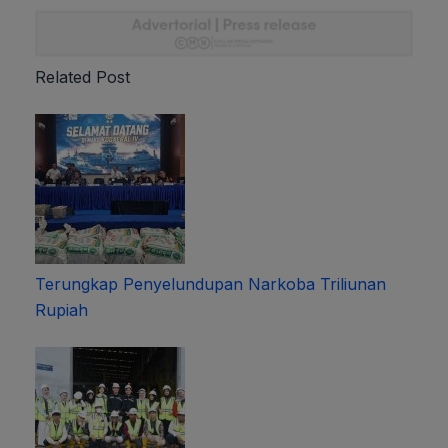
Related Post
Terungkap Penyelundupan Narkoba Triliunan
Rupiah