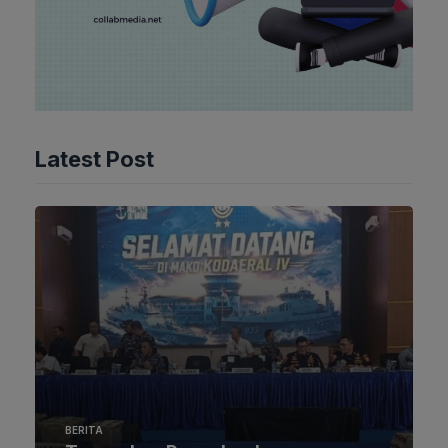
Latest Post
BERITA