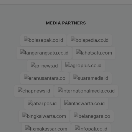
MEDIA PARTNERS