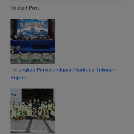
Related Post
Terungkap Penyelundupan Narkoba Triliunan
Rupiah