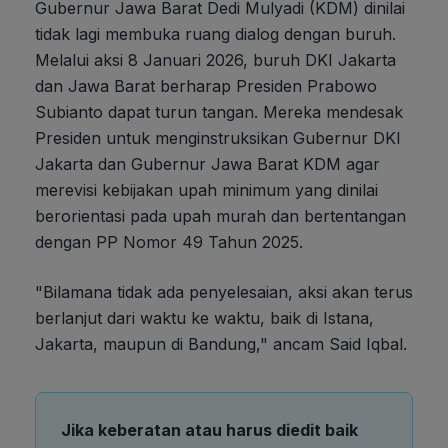
Gubernur Jawa Barat Dedi Mulyadi (KDM) dinilai
tidak lagi membuka ruang dialog dengan buruh.
Melalui aksi 8 Januari 2026, buruh DKI Jakarta
dan Jawa Barat berharap Presiden Prabowo
Subianto dapat turun tangan. Mereka mendesak
Presiden untuk menginstruksikan Gubernur DKI
Jakarta dan Gubernur Jawa Barat KDM agar
merevisi kebijakan upah minimum yang dinilai
berorientasi pada upah murah dan bertentangan
dengan PP Nomor 49 Tahun 2025.
"Bilamana tidak ada penyelesaian, aksi akan terus
berlanjut dari waktu ke waktu, baik di Istana,
Jakarta, maupun di Bandung," ancam Said Iqbal.
Jika keberatan atau harus diedit baik