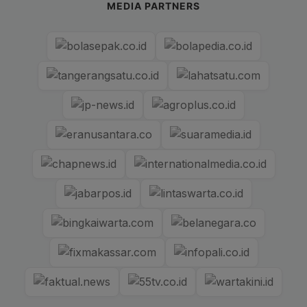
MEDIA PARTNERS