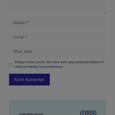
Nama
Surel
Situs
web
Simpan nama, email, dan situs web saya pada peramban ini
untuk komentar saya berikutnya.