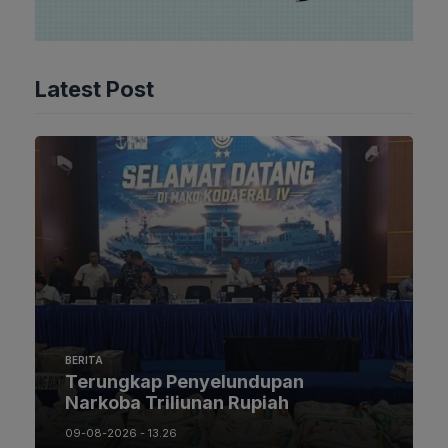
Latest Post
BERITA
Terungkap Penyelundupan
Narkoba Triliunan Rupiah
09-08-2026 - 13.26