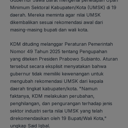
Minimum Sektoral Kabupaten/Kota (UMSK) di 19
daerah. Mereka meminta agar nilai UMSK
dikembalikan sesuai rekomendasi awal dari
masing-masing bupati dan wali kota.
KDM dituding melanggar Peraturan Pemerintah
Nomor 49 Tahun 2025 tentang Pengupahan
yang diteken Presiden Prabowo Subianto. Aturan
tersebut secara eksplisit menyatakan bahwa
gubernur tidak memiliki kewenangan untuk
mengubah rekomendasi UMSK dari kepala
daerah tingkat kabupaten/kota. "Namun
faktanya, KDM melakukan perubahan,
penghilangan, dan pengurangan terhadap jenis
sektor industri serta nilai UMSK yang telah
direkomendasikan oleh 19 Bupati/Wali Kota,"
ungkap Said Iqbal.