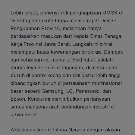
Lebih lanjut, ia menyoroti penghapusan UMSK di
19 kabupaten/kota tanpa melalui rapat Dewan
Pengupahan Provinsi, melainkan hanya
berdasarkan masukan dari Kepala Dinas Tenaga
Kerja Provinsi Jawa Barat. Langkah ini dinilai
melampaui batas kewenangan birokrasi. Dampak
dari kebijakan ini, menurut Said Iqbal, adalah
munculnya anomali di lapangan, di mana upah
buruh di pabrik kecap dan roti justru lebih tinggi
dibandingkan buruh di perusahaan multinasional
besar seperti Samsung, LG, Panasonic, dan
Epson. Kondisi ini menimbulkan pertanyaan
serius mengenai arah perlindungan industri di
Jawa Barat.
Aksi dipusatkan di Istana Negara dengan alasan