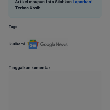
Artikel maupun foto Silahkan
Laporkan!
Terima Kasih
Tags:
Ikutikami :
Tinggalkan komentar
Komentar