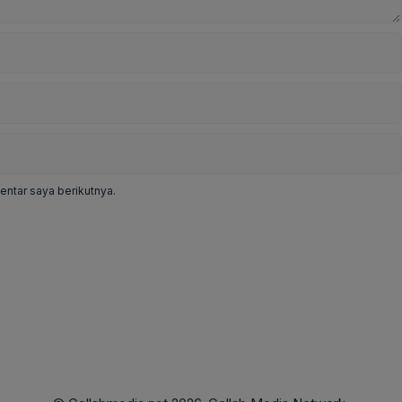
ntar saya berikutnya.