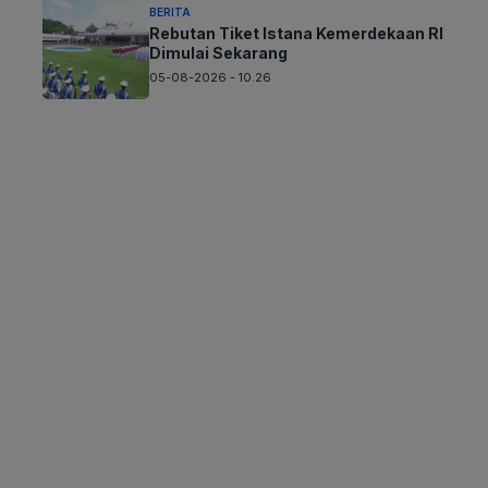
BERITA
Rebutan Tiket Istana Kemerdekaan RI
Dimulai Sekarang
05-08-2026 - 10.26