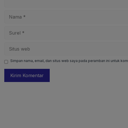
Nama
Surel
Situs
web
Simpan nama, email, dan situs web saya pada peramban ini untuk kome