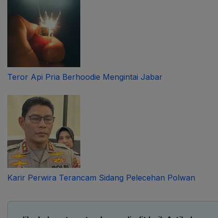
Teror Api Pria Berhoodie Mengintai Jabar
Karir Perwira Terancam Sidang Pelecehan Polwan