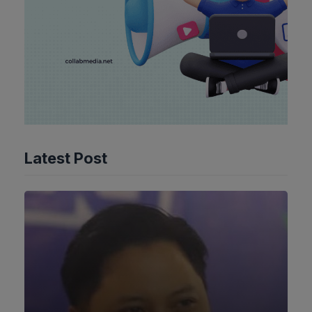
Latest Post