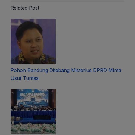
Related Post
Pohon Bandung Ditebang Misterius DPRD Minta
Usut Tuntas