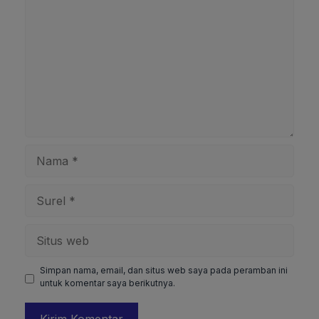
Nama
Surel
Situs
web
Simpan nama, email, dan situs web saya pada peramban ini
untuk komentar saya berikutnya.