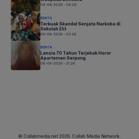
09-08-2026 - 06.26
BERITA
Terkuak Skandal Senjata Narkoba di
Sekolah Elit
09-08-2026 - 03.26
BERITA
Lansia 70 Tahun Terjebak Horor
Apartemen Serpong
08-08-2026 - 21.26
© Collabmedia.net 2026. Collab Media Network.