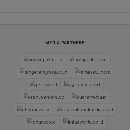
MEDIA PARTNERS