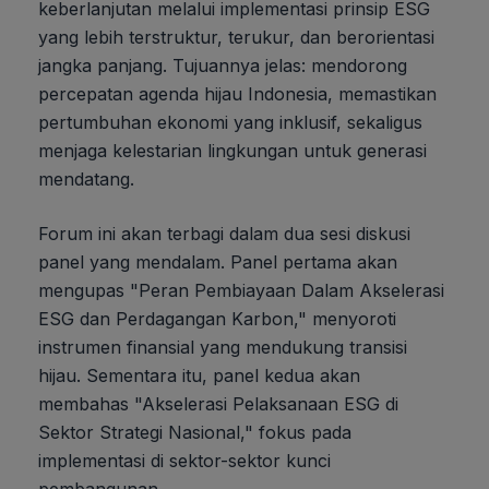
keberlanjutan melalui implementasi prinsip ESG
yang lebih terstruktur, terukur, dan berorientasi
jangka panjang. Tujuannya jelas: mendorong
percepatan agenda hijau Indonesia, memastikan
pertumbuhan ekonomi yang inklusif, sekaligus
menjaga kelestarian lingkungan untuk generasi
mendatang.
Forum ini akan terbagi dalam dua sesi diskusi
panel yang mendalam. Panel pertama akan
mengupas "Peran Pembiayaan Dalam Akselerasi
ESG dan Perdagangan Karbon," menyoroti
instrumen finansial yang mendukung transisi
hijau. Sementara itu, panel kedua akan
membahas "Akselerasi Pelaksanaan ESG di
Sektor Strategi Nasional," fokus pada
implementasi di sektor-sektor kunci
pembangunan.