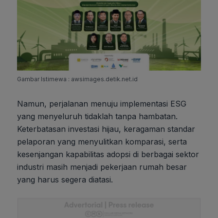
Gambar Istimewa : awsimages.detik.net.id
Namun, perjalanan menuju implementasi ESG
yang menyeluruh tidaklah tanpa hambatan.
Keterbatasan investasi hijau, keragaman standar
pelaporan yang menyulitkan komparasi, serta
kesenjangan kapabilitas adopsi di berbagai sektor
industri masih menjadi pekerjaan rumah besar
yang harus segera diatasi.