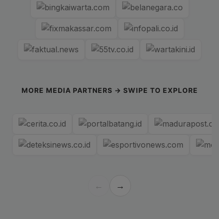
MORE MEDIA PARTNERS → SWIPE TO EXPLORE
←
→