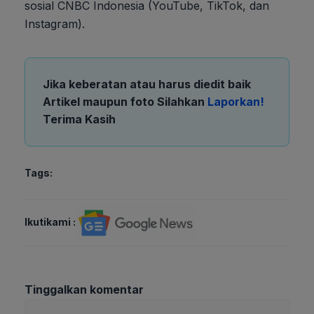
sosial CNBC Indonesia (YouTube, TikTok, dan
Instagram).
Jika keberatan atau harus diedit baik
Artikel maupun foto Silahkan
Laporkan!
Terima Kasih
Tags:
Ikutikami :
Tinggalkan komentar
Komentar