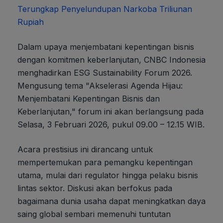
Terungkap Penyelundupan Narkoba Triliunan
Rupiah
Dalam upaya menjembatani kepentingan bisnis
dengan komitmen keberlanjutan, CNBC Indonesia
menghadirkan ESG Sustainability Forum 2026.
Mengusung tema "Akselerasi Agenda Hijau:
Menjembatani Kepentingan Bisnis dan
Keberlanjutan," forum ini akan berlangsung pada
Selasa, 3 Februari 2026, pukul 09.00 – 12.15 WIB.
Acara prestisius ini dirancang untuk
mempertemukan para pemangku kepentingan
utama, mulai dari regulator hingga pelaku bisnis
lintas sektor. Diskusi akan berfokus pada
bagaimana dunia usaha dapat meningkatkan daya
saing global sembari memenuhi tuntutan