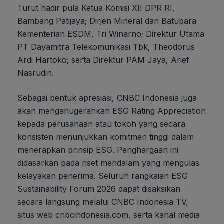
Turut hadir pula Ketua Komisi XII DPR RI,
Bambang Patijaya; Dirjen Mineral dan Batubara
Kementerian ESDM, Tri Winarno; Direktur Utama
PT Dayamitra Telekomunikasi Tbk, Theodorus
Ardi Hartoko; serta Direktur PAM Jaya, Arief
Nasrudin.
Sebagai bentuk apresiasi, CNBC Indonesia juga
akan menganugerahkan ESG Rating Appreciation
kepada perusahaan atau tokoh yang secara
konsisten menunjukkan komitmen tinggi dalam
menerapkan prinsip ESG. Penghargaan ini
didasarkan pada riset mendalam yang mengulas
kelayakan penerima. Seluruh rangkaian ESG
Sustainability Forum 2026 dapat disaksikan
secara langsung melalui CNBC Indonesia TV,
situs web cnbcindonesia.com, serta kanal media