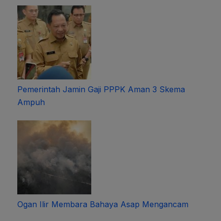
Pemerintah Jamin Gaji PPPK Aman 3 Skema
Ampuh
Ogan Ilir Membara Bahaya Asap Mengancam