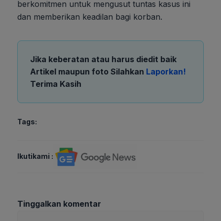
berkomitmen untuk mengusut tuntas kasus ini
dan memberikan keadilan bagi korban.
Jika keberatan atau harus diedit baik
Artikel maupun foto Silahkan
Laporkan!
Terima Kasih
Tags:
Ikutikami :
Tinggalkan komentar
Komentar