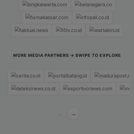
MORE MEDIA PARTNERS → SWIPE TO EXPLORE
←
→