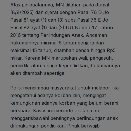
Atas perbuatannya, MN ditahan pada Jumat
(8/8/2025) dan dijerat dengan Pasal 76 D Jo
Pasal 81 ayat (1) dan (3) subs Pasal 76 E Jo
Pasal 82 ayat (1) dan (2) UU Nomor 17 Tahun
2016 tentang Perlindungan Anak. Ancaman
hukumannya minimal 5 tahun penjara dan
maksimal 15 tahun, ditambah denda hingga Rp5
miliar. Karena MN merupakan wali, pengasuh,
pendidik, atau tenaga kependidikan, hukumannya
akan ditambah sepertiga.
Polisi mengimbau masyarakat untuk melapor jika
mengetahui adanya korban lain, mengingat
kemungkinan adanya korban yang belum berani
bersuara. Kasus ini menjadi sorotan dan
menggarisbawahi pentingnya perlindungan anak
di lingkungan pendidikan. Pihak berwajib