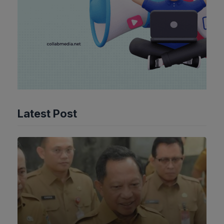
Latest Post