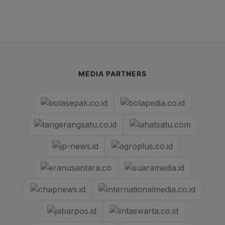
MEDIA PARTNERS