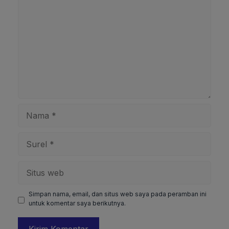
Nama
Surel
Situs
web
Simpan nama, email, dan situs web saya pada peramban ini
untuk komentar saya berikutnya.