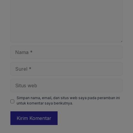
Nama
Surel
Situs
web
Simpan nama, email, dan situs web saya pada peramban ini
untuk komentar saya berikutnya.