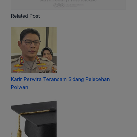
Related Post
Karir Perwira Terancam Sidang Pelecehan
Polwan