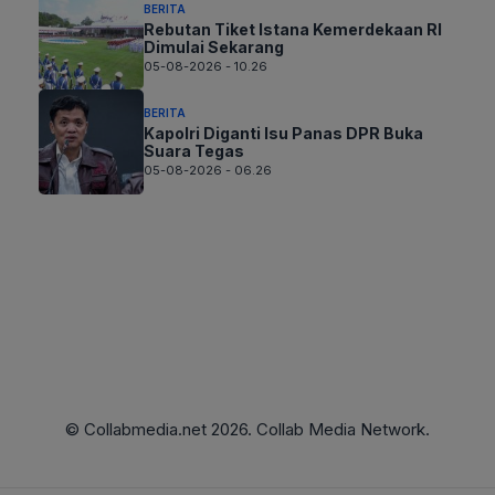
BERITA
Rebutan Tiket Istana Kemerdekaan RI
Dimulai Sekarang
05-08-2026 - 10.26
BERITA
Kapolri Diganti Isu Panas DPR Buka
Suara Tegas
05-08-2026 - 06.26
© Collabmedia.net 2026. Collab Media Network.