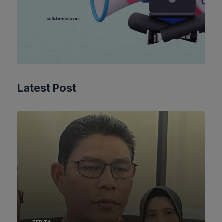
Latest Post