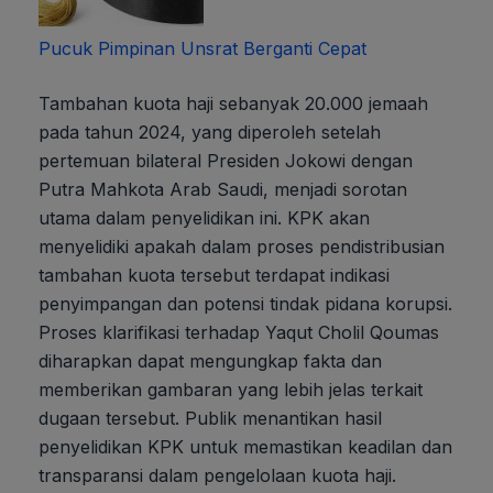
Pucuk Pimpinan Unsrat Berganti Cepat
Tambahan kuota haji sebanyak 20.000 jemaah
pada tahun 2024, yang diperoleh setelah
pertemuan bilateral Presiden Jokowi dengan
Putra Mahkota Arab Saudi, menjadi sorotan
utama dalam penyelidikan ini. KPK akan
menyelidiki apakah dalam proses pendistribusian
tambahan kuota tersebut terdapat indikasi
penyimpangan dan potensi tindak pidana korupsi.
Proses klarifikasi terhadap Yaqut Cholil Qoumas
diharapkan dapat mengungkap fakta dan
memberikan gambaran yang lebih jelas terkait
dugaan tersebut. Publik menantikan hasil
penyelidikan KPK untuk memastikan keadilan dan
transparansi dalam pengelolaan kuota haji.