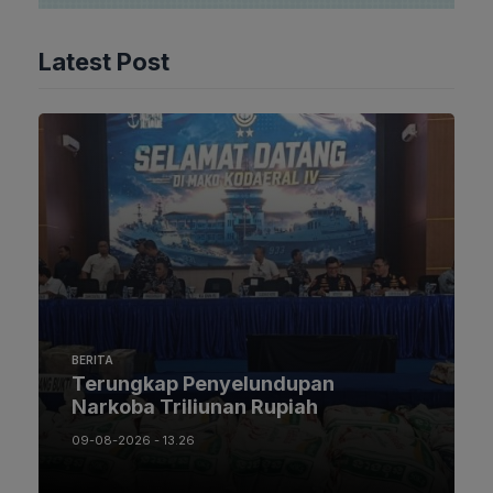
Latest Post
BERITA
Terungkap Penyelundupan
Narkoba Triliunan Rupiah
09-08-2026 - 13.26