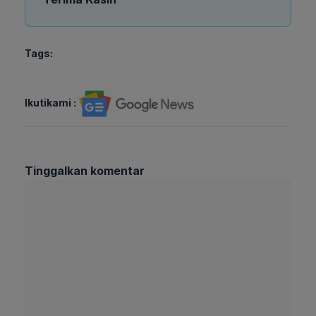
Tags:
Ikutikami :
Tinggalkan komentar
Komentar