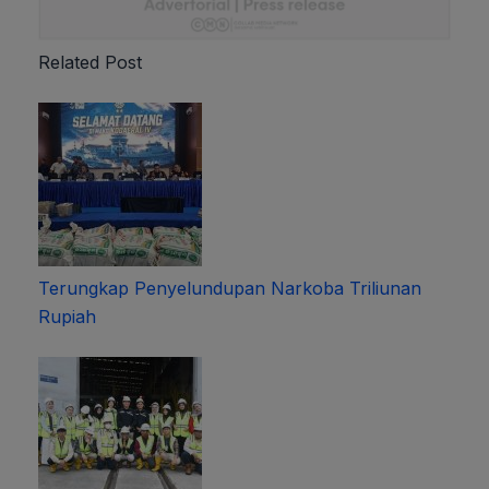
Related Post
Terungkap Penyelundupan Narkoba Triliunan
Rupiah