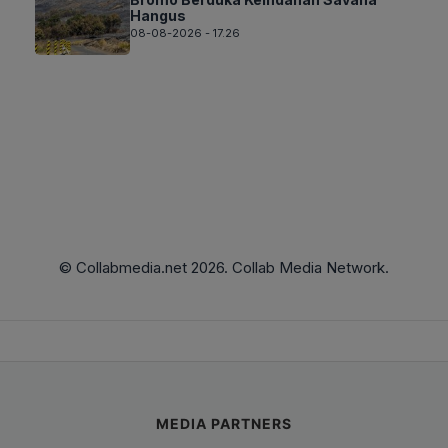
Hangus
08-08-2026 - 17.26
© Collabmedia.net 2026. Collab Media Network.
MEDIA PARTNERS