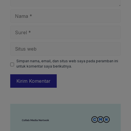
Nama
Surel
Situs
web
Simpan nama, email, dan situs web saya pada peramban ini
untuk komentar saya berikutnya.