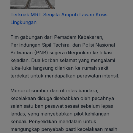
Terkuak MRT Senjata Ampuh Lawan Krisis
Lingkungan
Tim gabungan dari Pemadam Kebakaran,
Perlindungan Sipil Táchira, dan Polisi Nasional
Bolivarian (PNB) segera diterjunkan ke lokasi
kejadian. Dua korban selamat yang mengalami
luka-luka langsung dilarikan ke rumah sakit
terdekat untuk mendapatkan perawatan intensif.
Menurut sumber dari otoritas bandara,
kecelakaan diduga disebabkan oleh pecahnya
salah satu ban pesawat sesaat sebelum lepas
landas, yang menyebabkan pilot kehilangan
kendali. Penyelidikan mendalam untuk
mengungkap penyebab pasti kecelakaan masih