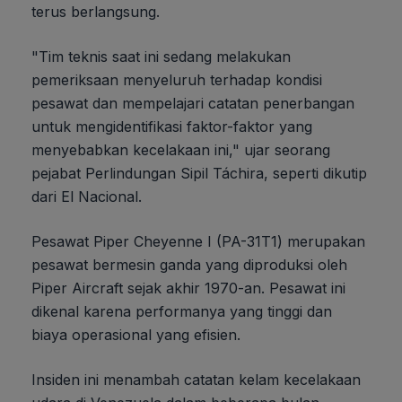
terus berlangsung.
"Tim teknis saat ini sedang melakukan
pemeriksaan menyeluruh terhadap kondisi
pesawat dan mempelajari catatan penerbangan
untuk mengidentifikasi faktor-faktor yang
menyebabkan kecelakaan ini," ujar seorang
pejabat Perlindungan Sipil Táchira, seperti dikutip
dari El Nacional.
Pesawat Piper Cheyenne I (PA-31T1) merupakan
pesawat bermesin ganda yang diproduksi oleh
Piper Aircraft sejak akhir 1970-an. Pesawat ini
dikenal karena performanya yang tinggi dan
biaya operasional yang efisien.
Insiden ini menambah catatan kelam kecelakaan