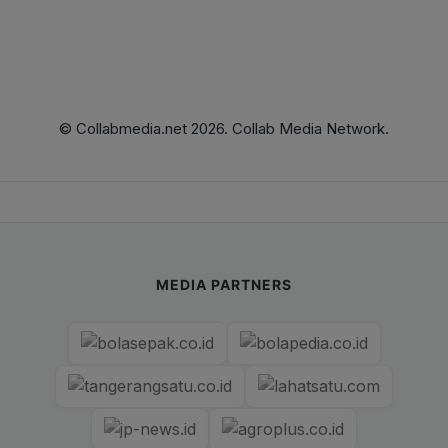
© Collabmedia.net 2026. Collab Media Network.
MEDIA PARTNERS