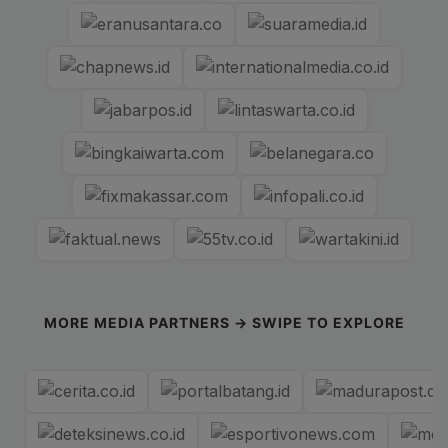
MORE MEDIA PARTNERS → SWIPE TO EXPLORE