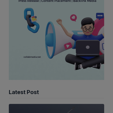
Latest Post