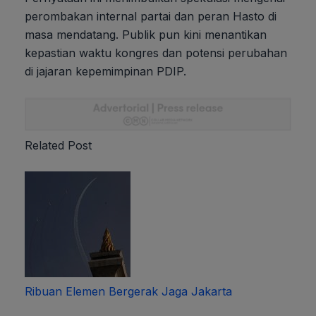
perombakan internal partai dan peran Hasto di
masa mendatang. Publik pun kini menantikan
kepastian waktu kongres dan potensi perubahan
di jajaran kepemimpinan PDIP.
Related Post
Ribuan Elemen Bergerak Jaga Jakarta