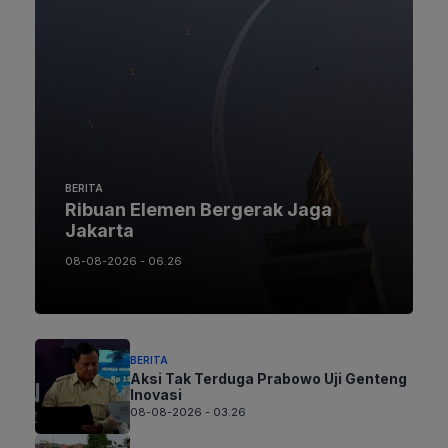
BERITA
Ribuan Elemen Bergerak Jaga
Jakarta
08-08-2026 - 06.26
BERITA
Aksi Tak Terduga Prabowo Uji Genteng
Inovasi
08-08-2026 - 03.26