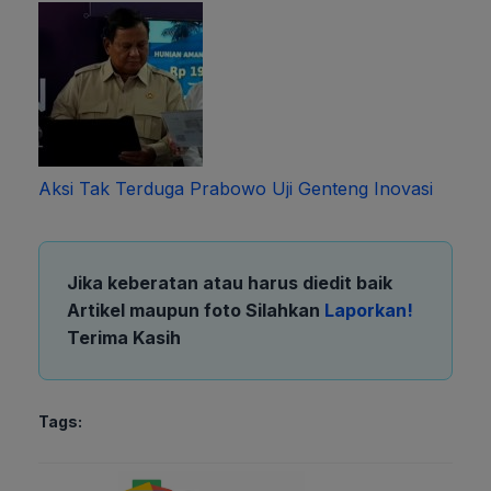
Aksi Tak Terduga Prabowo Uji Genteng Inovasi
Jika keberatan atau harus diedit baik
Artikel maupun foto Silahkan
Laporkan!
Terima Kasih
Tags: