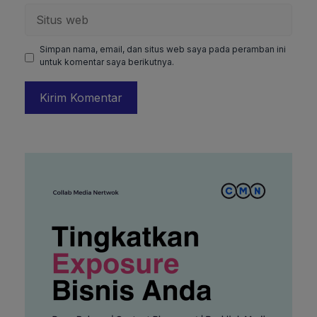
Situs
web
Simpan nama, email, dan situs web saya pada peramban ini
untuk komentar saya berikutnya.