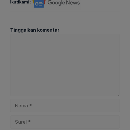
Ikutikami :
Tinggalkan komentar
Komentar
Nama
Surel