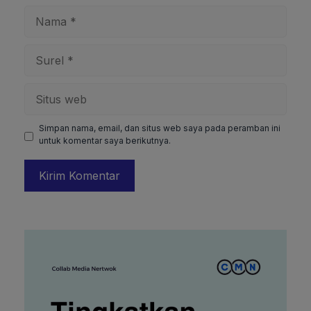
Nama
Surel
Situs
web
Simpan nama, email, dan situs web saya pada peramban ini
untuk komentar saya berikutnya.