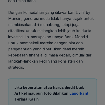
dan reksa dana.
Dengan kemudahan yang ditawarkan Livin’ by
Mandiri, generasi muda tidak hanya diajak untuk
membiasakan diri menabung, tetapi juga
difasilitasi untuk melangkah lebih jauh ke dunia
investasi. Ini merupakan upaya Bank Mandiri
untuk membekali mereka dengan alat dan
pengetahuan yang diperlukan demi meraih
kebebasan finansial di masa depan, dimulai dari
langkah-langkah kecil yang konsisten dan
strategis.
Jika keberatan atau harus diedit baik
Artikel maupun foto Silahkan
Laporkan!
Terima Kasih