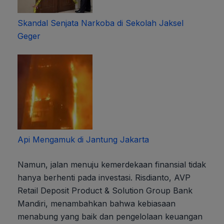
Skandal Senjata Narkoba di Sekolah Jaksel
Geger
Api Mengamuk di Jantung Jakarta
Namun, jalan menuju kemerdekaan finansial tidak
hanya berhenti pada investasi. Risdianto, AVP
Retail Deposit Product & Solution Group Bank
Mandiri, menambahkan bahwa kebiasaan
menabung yang baik dan pengelolaan keuangan