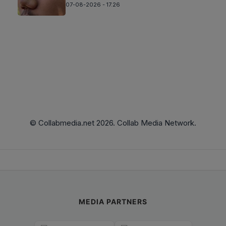
07-08-2026 - 17.26
© Collabmedia.net 2026. Collab Media Network.
MEDIA PARTNERS