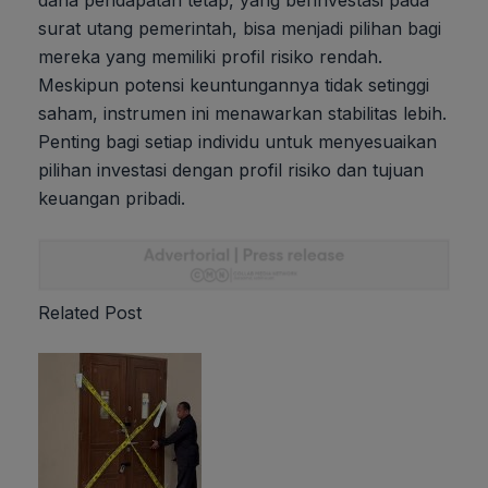
dana pendapatan tetap, yang berinvestasi pada
surat utang pemerintah, bisa menjadi pilihan bagi
mereka yang memiliki profil risiko rendah.
Meskipun potensi keuntungannya tidak setinggi
saham, instrumen ini menawarkan stabilitas lebih.
Penting bagi setiap individu untuk menyesuaikan
pilihan investasi dengan profil risiko dan tujuan
keuangan pribadi.
Related Post