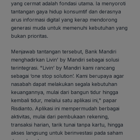
yang cermat adalah fondasi utama. Ia menyoroti
tantangan gaya hidup konsumtif dan derasnya
arus informasi digital yang kerap mendorong
generasi muda untuk memenuhi kebutuhan yang
bukan prioritas.
Menjawab tantangan tersebut, Bank Mandiri
menghadirkan Livin’ by Mandiri sebagai solusi
terintegrasi. "Livin’ by Mandiri kami rancang
sebagai ‘one stop solution’. Kami berupaya agar
nasabah dapat melakukan segala kebutuhan
keuangannya, mulai dari bangun tidur hingga
kembali tidur, melalui satu aplikasi ini," papar
Risdianto. Aplikasi ini mempermudah berbagai
aktivitas, mulai dari pembukaan rekening,
transaksi harian, tarik tunai tanpa kartu, hingga
akses langsung untuk berinvestasi pada saham