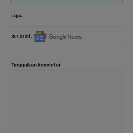
Tags:
Ikutikami :
Tinggalkan komentar
Komentar