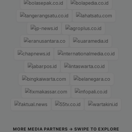
MORE MEDIA PARTNERS → SWIPE TO EXPLORE