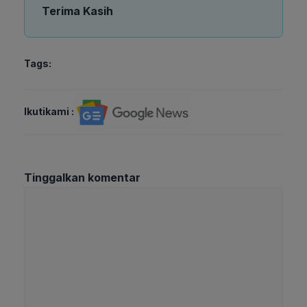
Terima Kasih
Tags:
Ikutikami :
Tinggalkan komentar
Komentar