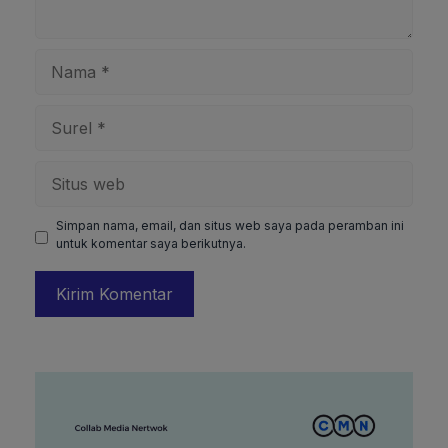
Nama
Surel
Situs
web
Simpan nama, email, dan situs web saya pada peramban ini
untuk komentar saya berikutnya.