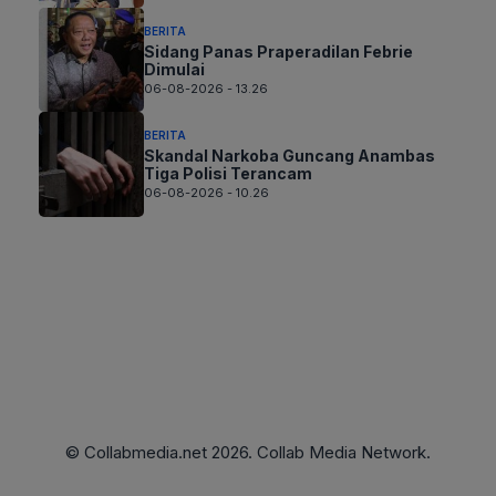
BERITA
Sidang Panas Praperadilan Febrie
Dimulai
06-08-2026 - 13.26
BERITA
Skandal Narkoba Guncang Anambas
Tiga Polisi Terancam
06-08-2026 - 10.26
© Collabmedia.net 2026. Collab Media Network.