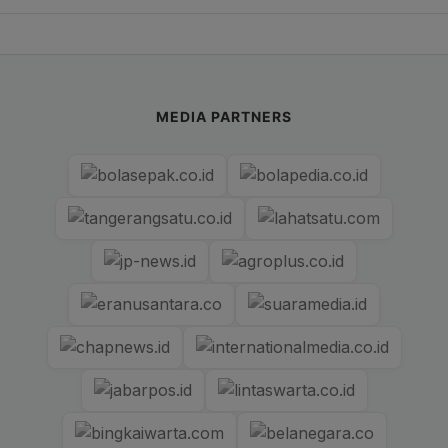
MEDIA PARTNERS