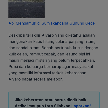
Api Mengamuk di Suryakancana Gunung Gede
Deskripsi terakhir Alvaro yang diketahui adalah
mengenakan kaos hitam, celana panjang hitam,
dan sandal hitam. Bocah bertubuh kurus dengan
kulit gelap, rambut cepak, dan lesung pipi ini
masih menjadi misteri yang belum terpecahkan.
Polisi dan keluarga berharap agar masyarakat
yang memiliki informasi terkait keberadaan
Alvaro dapat segera melapor.
Jika keberatan atau harus diedit baik
Artikel maupun foto Silahkan
Laporkan!