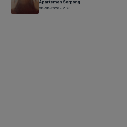
Apartemen Serpong
08-08-2026 - 21.26