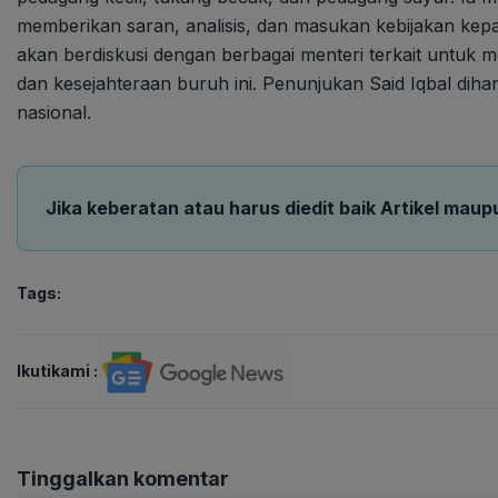
memberikan saran, analisis, dan masukan kebijakan kepad
akan berdiskusi dengan berbagai menteri terkait untuk 
dan kesejahteraan buruh ini. Penunjukan Said Iqbal di
nasional.
Jika keberatan atau harus diedit baik Artikel maup
Tags:
Ikutikami :
Tinggalkan komentar