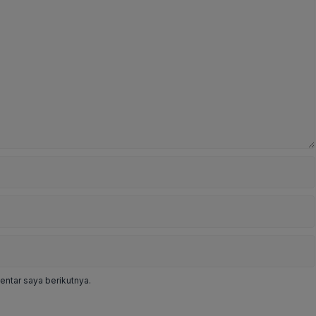
ntar saya berikutnya.