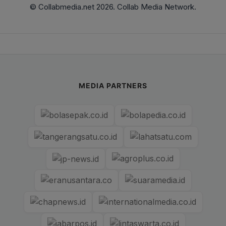
© Collabmedia.net 2026. Collab Media Network.
MEDIA PARTNERS