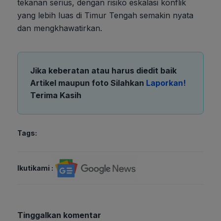
tekanan serius, dengan risiko eskalasi konflik
yang lebih luas di Timur Tengah semakin nyata
dan mengkhawatirkan.
Jika keberatan atau harus diedit baik
Artikel maupun foto Silahkan
Laporkan!
Terima Kasih
Tags:
Ikutikami :
Tinggalkan komentar