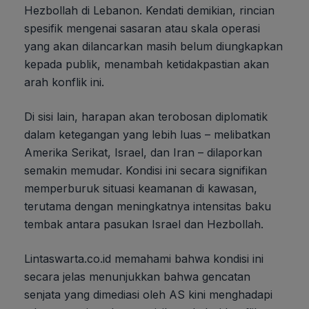
Hezbollah di Lebanon. Kendati demikian, rincian
spesifik mengenai sasaran atau skala operasi
yang akan dilancarkan masih belum diungkapkan
kepada publik, menambah ketidakpastian akan
arah konflik ini.
Di sisi lain, harapan akan terobosan diplomatik
dalam ketegangan yang lebih luas – melibatkan
Amerika Serikat, Israel, dan Iran – dilaporkan
semakin memudar. Kondisi ini secara signifikan
memperburuk situasi keamanan di kawasan,
terutama dengan meningkatnya intensitas baku
tembak antara pasukan Israel dan Hezbollah.
Lintaswarta.co.id memahami bahwa kondisi ini
secara jelas menunjukkan bahwa gencatan
senjata yang dimediasi oleh AS kini menghadapi