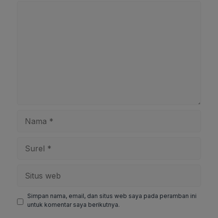
Komentar
Nama
Surel
Situs
web
Simpan nama, email, dan situs web saya pada peramban ini
untuk komentar saya berikutnya.