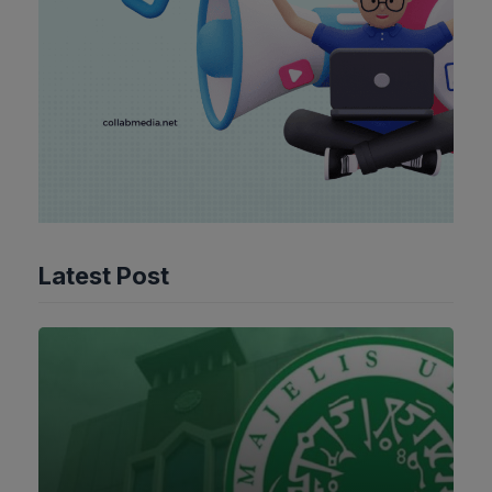
Latest Post