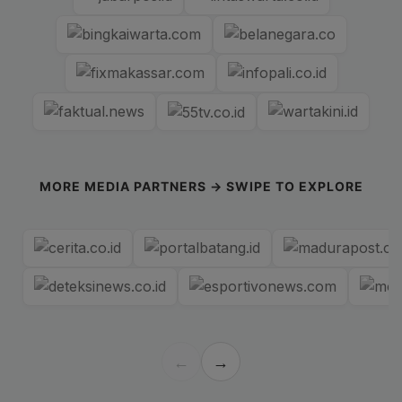
MORE MEDIA PARTNERS → SWIPE TO EXPLORE
←
→