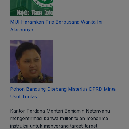
MUI Haramkan Pria Berbusana Wanita Ini
Alasannya
Pohon Bandung Ditebang Misterius DPRD Minta
Usut Tuntas
Kantor Perdana Menteri Benjamin Netanyahu
mengonfirmasi bahwa militer telah menerima
instruksi untuk menyerang target-target