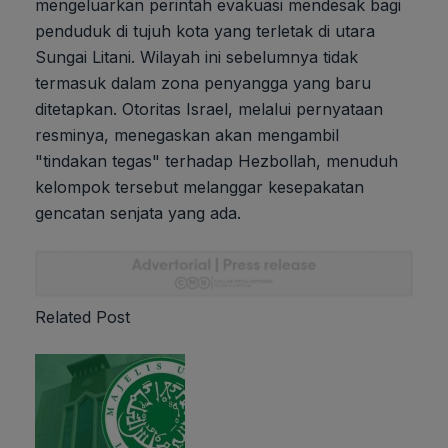
mengeluarkan perintah evakuasi mendesak bagi
penduduk di tujuh kota yang terletak di utara
Sungai Litani. Wilayah ini sebelumnya tidak
termasuk dalam zona penyangga yang baru
ditetapkan. Otoritas Israel, melalui pernyataan
resminya, menegaskan akan mengambil
"tindakan tegas" terhadap Hezbollah, menuduh
kelompok tersebut melanggar kesepakatan
gencatan senjata yang ada.
Related Post