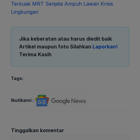
Terkuak MRT Senjata Ampuh Lawan Krisis
Lingkungan
Jika keberatan atau harus diedit baik
Artikel maupun foto Silahkan
Laporkan!
Terima Kasih
Tags:
Ikutikami :
Tinggalkan komentar
Komentar