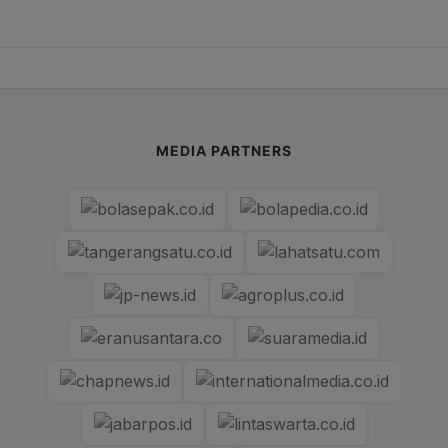
MEDIA PARTNERS