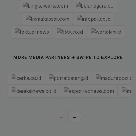
MORE MEDIA PARTNERS → SWIPE TO EXPLORE
←
→