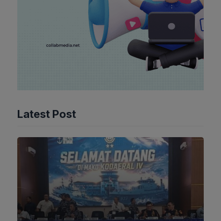
Latest Post