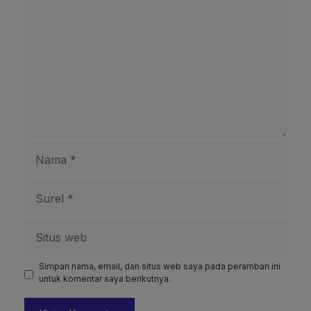
Nama
Surel
Situs
web
Simpan nama, email, dan situs web saya pada peramban ini
untuk komentar saya berikutnya.