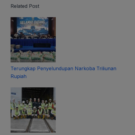
Related Post
Terungkap Penyelundupan Narkoba Triliunan
Rupiah