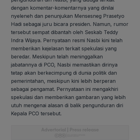
dengan komentar-komentarnya yang dinilai
nyeleneh dan penunjukan Mensesneg Prasetyo
Hadi sebagai juru bicara presiden. Namun, rumor
tersebut sempat dibantah oleh Seskab Teddy
Indra Wijaya. Pernyataan resmi Nasbi kini telah
memberikan kejelasan terkait spekulasi yang
beredar. Meskipun telah meninggalkan
jabatannya di PCO, Nasbi memastikan dirinya
tetap akan berkecimpung di dunia politik dan
pemerintahan, meskipun kini lebih berperan
sebagai pengamat. Pernyataan ini mengakhiri
spekulasi dan memberikan gambaran yang lebih
utuh mengenai alasan di balik pengunduran diri
Kepala PCO tersebut.