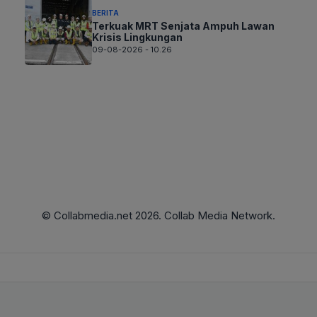
BERITA
Terkuak MRT Senjata Ampuh Lawan
Krisis Lingkungan
09-08-2026 - 10.26
© Collabmedia.net 2026. Collab Media Network.