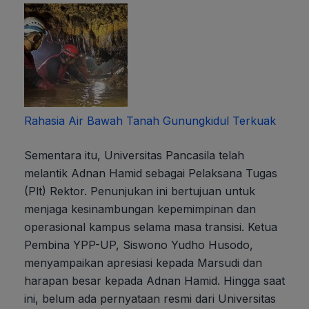
Rahasia Air Bawah Tanah Gunungkidul Terkuak
Sementara itu, Universitas Pancasila telah
melantik Adnan Hamid sebagai Pelaksana Tugas
(Plt) Rektor. Penunjukan ini bertujuan untuk
menjaga kesinambungan kepemimpinan dan
operasional kampus selama masa transisi. Ketua
Pembina YPP-UP, Siswono Yudho Husodo,
menyampaikan apresiasi kepada Marsudi dan
harapan besar kepada Adnan Hamid. Hingga saat
ini, belum ada pernyataan resmi dari Universitas