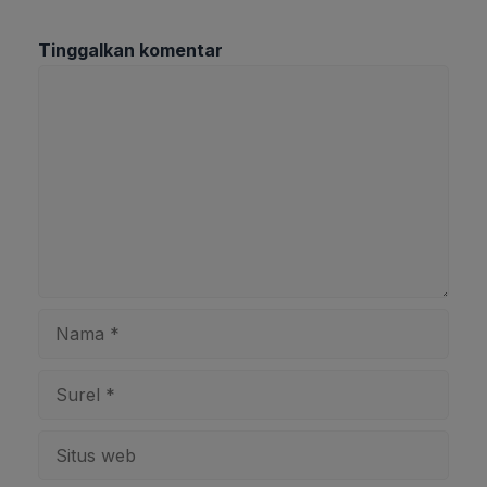
Tinggalkan komentar
Komentar
Nama
Surel
Situs
web