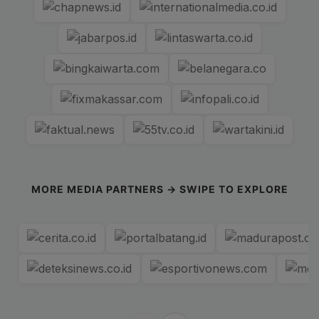
MORE MEDIA PARTNERS → SWIPE TO EXPLORE