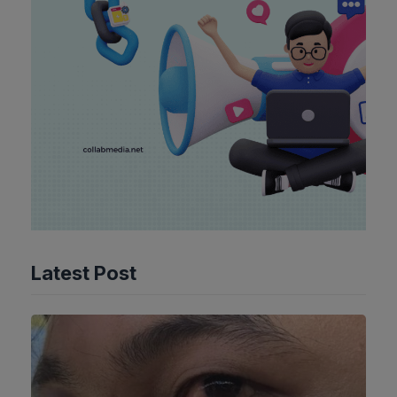
Latest Post