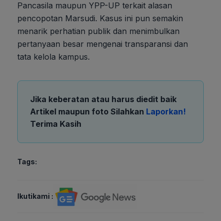
Pancasila maupun YPP-UP terkait alasan
pencopotan Marsudi. Kasus ini pun semakin
menarik perhatian publik dan menimbulkan
pertanyaan besar mengenai transparansi dan
tata kelola kampus.
Jika keberatan atau harus diedit baik
Artikel maupun foto Silahkan
Laporkan!
Terima Kasih
Tags:
Ikutikami :