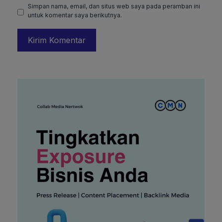
Simpan nama, email, dan situs web saya pada peramban ini
untuk komentar saya berikutnya.