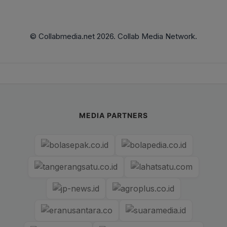
© Collabmedia.net 2026. Collab Media Network.
MEDIA PARTNERS