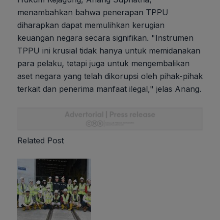
menambahkan bahwa penerapan TPPU
diharapkan dapat memulihkan kerugian
keuangan negara secara signifikan. "Instrumen
TPPU ini krusial tidak hanya untuk memidanakan
para pelaku, tetapi juga untuk mengembalikan
aset negara yang telah dikorupsi oleh pihak-pihak
terkait dan penerima manfaat ilegal," jelas Anang.
Related Post