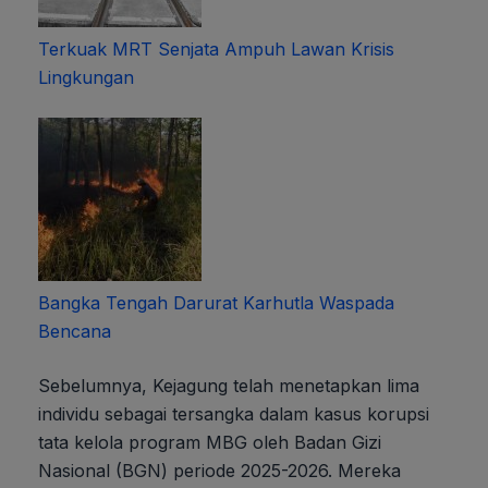
Terkuak MRT Senjata Ampuh Lawan Krisis
Lingkungan
Bangka Tengah Darurat Karhutla Waspada
Bencana
Sebelumnya, Kejagung telah menetapkan lima
individu sebagai tersangka dalam kasus korupsi
tata kelola program MBG oleh Badan Gizi
Nasional (BGN) periode 2025-2026. Mereka