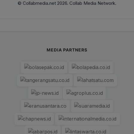
© Collabmedia.net 2026. Collab Media Network.
MEDIA PARTNERS