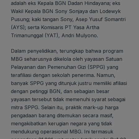
adalah eks Kepala BGN Dadan Hindayana; eks
Wakil Kepala BGN Sony Sonjaya dan Lodewyk
Pusung; kaki tangan Sony, Asep Yusuf Somantri
(AYS); serta Komisaris PT Yasa Artha
Trimanunggal (YAT), Andri Mulyono.
Dalam penyelidikan, terungkap bahwa program
MBG seharusnya dikelola oleh yayasan Satuan
Pelayanan dan Pemenuhan Gizi (SPPG) yang
terafiliasi dengan sekolah penerima. Namun,
banyak SPPG yang ditunjuk justru memiliki afiliasi
dengan petinggi BGN, dan sebagian besar
yayasan tersebut tidak memenuhi syarat sebagai
mitra SPPG. Selain itu, praktik mark-up harga
pengadaan barang ditemukan secara masif,
mengakibatkan kerugian negara yang tidak
mendukung operasional MBG. Ini termasuk