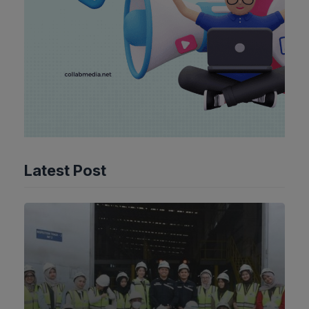
Latest Post