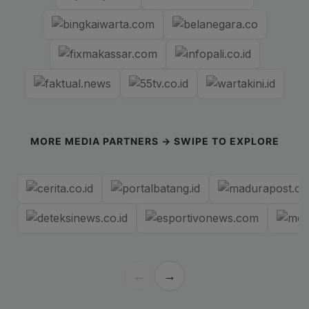
MORE MEDIA PARTNERS → SWIPE TO EXPLORE
←
→