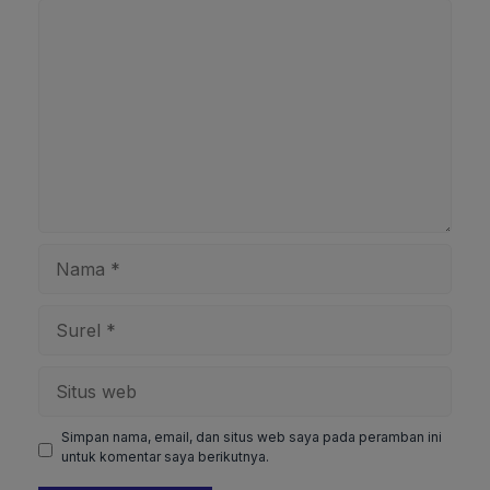
Komentar
Nama
Surel
Situs
web
Simpan nama, email, dan situs web saya pada peramban ini
untuk komentar saya berikutnya.