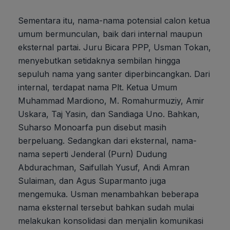
Sementara itu, nama-nama potensial calon ketua
umum bermunculan, baik dari internal maupun
eksternal partai. Juru Bicara PPP, Usman Tokan,
menyebutkan setidaknya sembilan hingga
sepuluh nama yang santer diperbincangkan. Dari
internal, terdapat nama Plt. Ketua Umum
Muhammad Mardiono, M. Romahurmuziy, Amir
Uskara, Taj Yasin, dan Sandiaga Uno. Bahkan,
Suharso Monoarfa pun disebut masih
berpeluang. Sedangkan dari eksternal, nama-
nama seperti Jenderal (Purn) Dudung
Abdurachman, Saifullah Yusuf, Andi Amran
Sulaiman, dan Agus Suparmanto juga
mengemuka. Usman menambahkan beberapa
nama eksternal tersebut bahkan sudah mulai
melakukan konsolidasi dan menjalin komunikasi