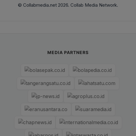
© Collabmedia.net 2026. Collab Media Network.
MEDIA PARTNERS