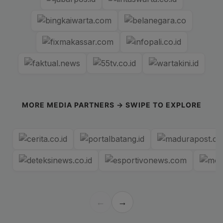
MORE MEDIA PARTNERS → SWIPE TO EXPLORE
←
→