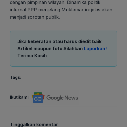
dengan pimpinan wilayah. Dinamika politik
internal PPP menjelang Muktamar ini jelas akan
menjadi sorotan publik.
Jika keberatan atau harus diedit baik
Artikel maupun foto Silahkan
Laporkan!
Terima Kasih
Tags:
Ikutikami :
Tinggalkan komentar