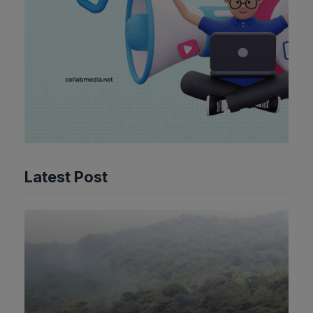
Latest Post