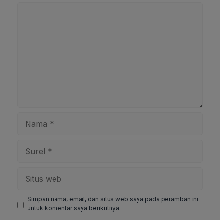
Komentar
Nama
Surel
Situs
web
Simpan nama, email, dan situs web saya pada peramban ini
untuk komentar saya berikutnya.