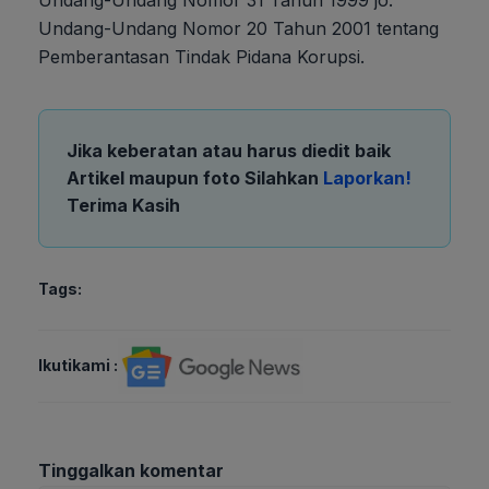
Undang-Undang Nomor 20 Tahun 2001 tentang
Pemberantasan Tindak Pidana Korupsi.
Jika keberatan atau harus diedit baik
Artikel maupun foto Silahkan
Laporkan!
Terima Kasih
Tags:
Ikutikami :
Tinggalkan komentar