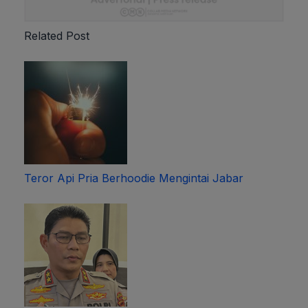
Related Post
Teror Api Pria Berhoodie Mengintai Jabar