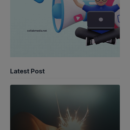
Latest Post