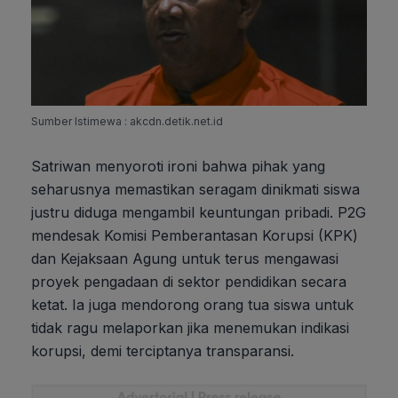
Sumber Istimewa : akcdn.detik.net.id
Satriwan menyoroti ironi bahwa pihak yang
seharusnya memastikan seragam dinikmati siswa
justru diduga mengambil keuntungan pribadi. P2G
mendesak Komisi Pemberantasan Korupsi (KPK)
dan Kejaksaan Agung untuk terus mengawasi
proyek pengadaan di sektor pendidikan secara
ketat. Ia juga mendorong orang tua siswa untuk
tidak ragu melaporkan jika menemukan indikasi
korupsi, demi terciptanya transparansi.