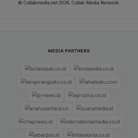
© Collabmedia.net 2026. Collab Media Network.
MEDIA PARTNERS