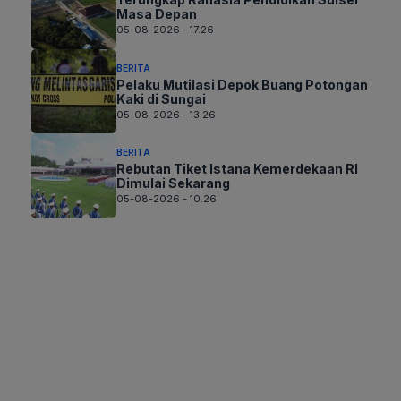
Masa Depan
05-08-2026 - 17.26
BERITA
Pelaku Mutilasi Depok Buang Potongan
Kaki di Sungai
05-08-2026 - 13.26
BERITA
Rebutan Tiket Istana Kemerdekaan RI
Dimulai Sekarang
05-08-2026 - 10.26