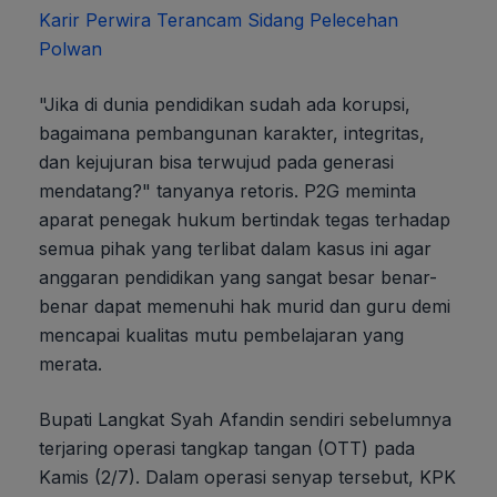
Karir Perwira Terancam Sidang Pelecehan
Polwan
"Jika di dunia pendidikan sudah ada korupsi,
bagaimana pembangunan karakter, integritas,
dan kejujuran bisa terwujud pada generasi
mendatang?" tanyanya retoris. P2G meminta
aparat penegak hukum bertindak tegas terhadap
semua pihak yang terlibat dalam kasus ini agar
anggaran pendidikan yang sangat besar benar-
benar dapat memenuhi hak murid dan guru demi
mencapai kualitas mutu pembelajaran yang
merata.
Bupati Langkat Syah Afandin sendiri sebelumnya
terjaring operasi tangkap tangan (OTT) pada
Kamis (2/7). Dalam operasi senyap tersebut, KPK