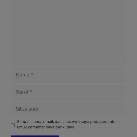
Komentar
Nama
Surel
Situs
web
Simpan nama, email, dan situs web saya pada peramban ini
untuk komentar saya berikutnya.