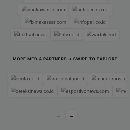
MORE MEDIA PARTNERS → SWIPE TO EXPLORE
←
→