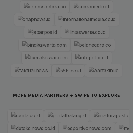
MORE MEDIA PARTNERS → SWIPE TO EXPLORE