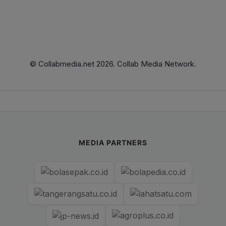
© Collabmedia.net 2026. Collab Media Network.
MEDIA PARTNERS