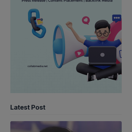
Latest Post