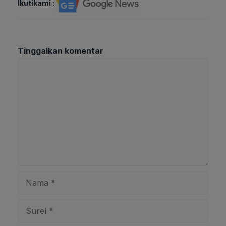
Ikutikami :
Tinggalkan komentar
Komentar
Nama
Surel