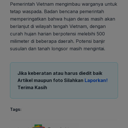
Pemerintah Vietnam mengimbau warganya untuk
tetap waspada. Badan bencana pemerintah
memperingatkan bahwa hujan deras masih akan
berlanjut di wilayah tengah Vietnam, dengan
curah hujan harian berpotensi melebihi 500
milimeter di beberapa daerah. Potensi banjir
susulan dan tanah longsor masih mengintai.
Jika keberatan atau harus diedit baik
Artikel maupun foto Silahkan
Laporkan!
Terima Kasih
Tags: