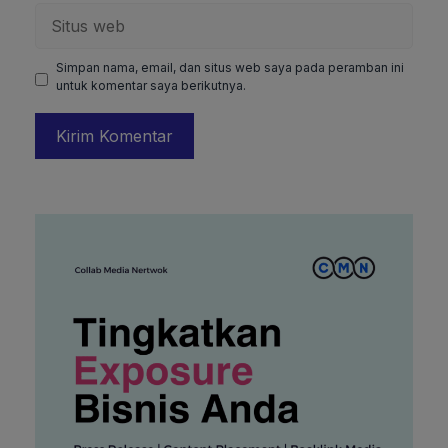
Situs
web
Simpan nama, email, dan situs web saya pada peramban ini
untuk komentar saya berikutnya.