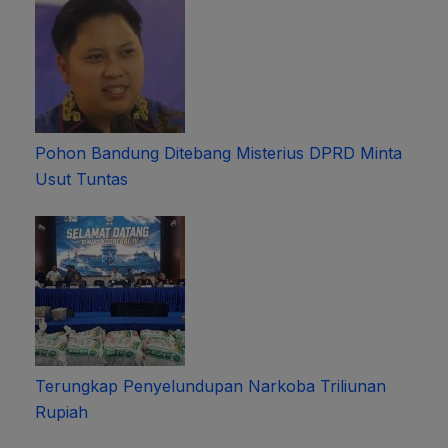
Pohon Bandung Ditebang Misterius DPRD Minta
Usut Tuntas
Terungkap Penyelundupan Narkoba Triliunan
Rupiah