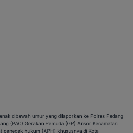
anak dibawah umur yang dilaporkan ke Polres Padang
Cabang (PAC) Gerakan Pemuda (GP) Ansor Kecamatan
at penegak hukum (APH) khususnya di Kota