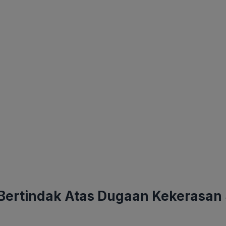
Bertindak Atas Dugaan Kekerasan