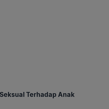
 Seksual Terhadap Anak