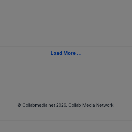
Load More …
© Collabmedia.net 2026. Collab Media Network.