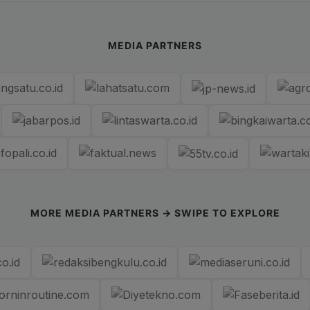
MEDIA PARTNERS
MORE MEDIA PARTNERS → SWIPE TO EXPLORE