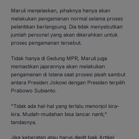
Maruli menjelaskan, pihaknya hanya akan
melakukan pengamanan normal selama proses
pelantikan berlangsung. Dia tidak menyebutkan
jumlah personel yang akan dikerahkan untuk
proses pengamanan tersebut.
Tidak hanya di Gedung MPR, Maruli juga
memastikan jajarannya akan melakukan
pengamanan di Istana saat prosesi pisah sambut
antara Presiden Jokowi dengan Presiden terpilih
Prabowo Subianto.
"Tidak ada hal-hal yang terlalu menonjol kira-
kira. Mudah-mudahan bisa lancar nanti,"
tandasnya.
Jika keberatan atau harus diedit baik Artikel