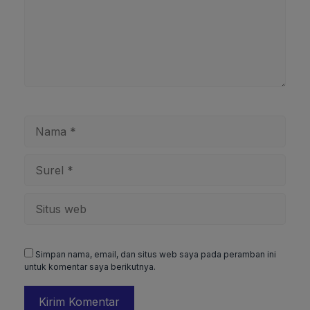
Nama
Surel
Situs
web
Simpan nama, email, dan situs web saya pada peramban ini
untuk komentar saya berikutnya.