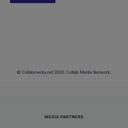
© Collabmedia.net 2026. Collab Media Network.
MEDIA PARTNERS