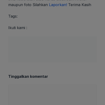
maupun foto Silahkan
Laporkan!
Terima Kasih
Tags:
Ikuti kami :
Tinggalkan komentar
Komentar