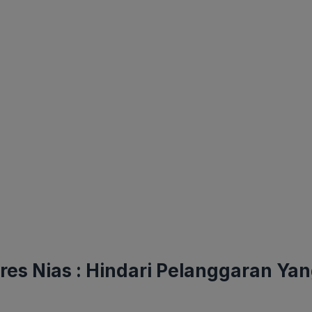
lres Nias : Hindari Pelanggaran Ya