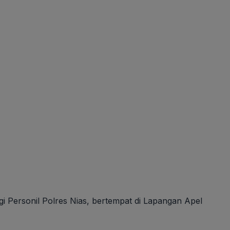
Personil Polres Nias, bertempat di Lapangan Apel