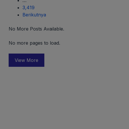
…
3,419
Berikutnya
No More Posts Available.
No more pages to load.
View More