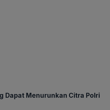
ng Dapat Menurunkan Citra Polri