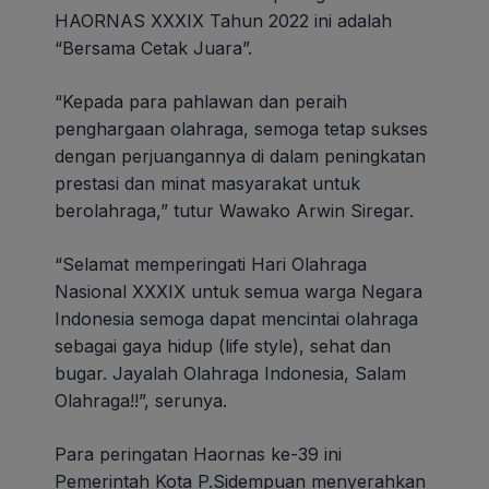
HAORNAS XXXIX Tahun 2022 ini adalah
“Bersama Cetak Juara”.
“Kepada para pahlawan dan peraih
penghargaan olahraga, semoga tetap sukses
dengan perjuangannya di dalam peningkatan
prestasi dan minat masyarakat untuk
berolahraga,” tutur Wawako Arwin Siregar.
“Selamat memperingati Hari Olahraga
Nasional XXXIX untuk semua warga Negara
Indonesia semoga dapat mencintai olahraga
sebagai gaya hidup (life style), sehat dan
bugar. Jayalah Olahraga Indonesia, Salam
Olahraga!!”, serunya.
Para peringatan Haornas ke-39 ini
Pemerintah Kota P.Sidempuan menyerahkan