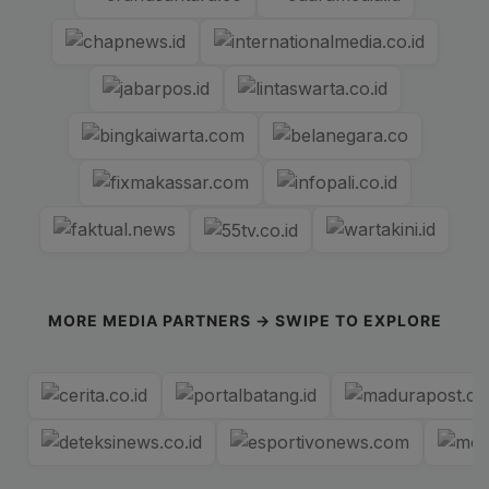
MORE MEDIA PARTNERS → SWIPE TO EXPLORE