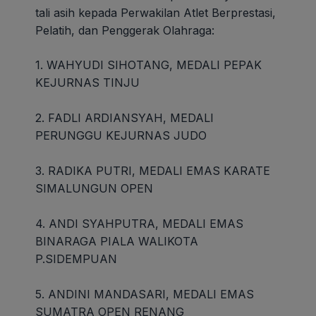
tali asih kepada Perwakilan Atlet Berprestasi,
Pelatih, dan Penggerak Olahraga:
1. WAHYUDI SIHOTANG, MEDALI PEPAK
KEJURNAS TINJU
2. FADLI ARDIANSYAH, MEDALI
PERUNGGU KEJURNAS JUDO
3. RADIKA PUTRI, MEDALI EMAS KARATE
SIMALUNGUN OPEN
4. ANDI SYAHPUTRA, MEDALI EMAS
BINARAGA PIALA WALIKOTA
P.SIDEMPUAN
5. ANDINI MANDASARI, MEDALI EMAS
SUMATRA OPEN RENANG