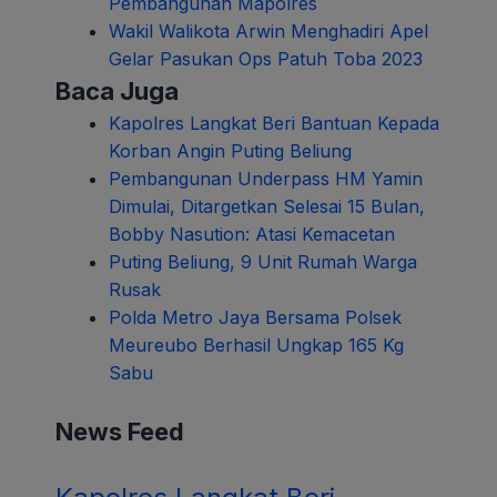
Pembangunan Mapolres
Wakil Walikota Arwin Menghadiri Apel
Gelar Pasukan Ops Patuh Toba 2023
Baca Juga
Kapolres Langkat Beri Bantuan Kepada
Korban Angin Puting Beliung
Pembangunan Underpass HM Yamin
Dimulai, Ditargetkan Selesai 15 Bulan,
Bobby Nasution: Atasi Kemacetan
Puting Beliung, 9 Unit Rumah Warga
Rusak
Polda Metro Jaya Bersama Polsek
Meureubo Berhasil Ungkap 165 Kg
Sabu
News Feed