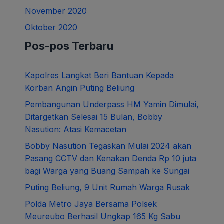
November 2020
Oktober 2020
Pos-pos Terbaru
Kapolres Langkat Beri Bantuan Kepada
Korban Angin Puting Beliung
Pembangunan Underpass HM Yamin Dimulai,
Ditargetkan Selesai 15 Bulan, Bobby
Nasution: Atasi Kemacetan
Bobby Nasution Tegaskan Mulai 2024 akan
Pasang CCTV dan Kenakan Denda Rp 10 juta
bagi Warga yang Buang Sampah ke Sungai
Puting Beliung, 9 Unit Rumah Warga Rusak
Polda Metro Jaya Bersama Polsek
Meureubo Berhasil Ungkap 165 Kg Sabu