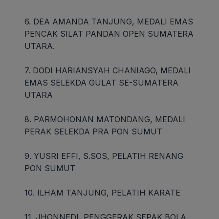
6. DEA AMANDA TANJUNG, MEDALI EMAS
PENCAK SILAT PANDAN OPEN SUMATERA
UTARA.
7. DODI HARIANSYAH CHANIAGO, MEDALI
EMAS SELEKDA GULAT SE-SUMATERA
UTARA
8. PARMOHONAN MATONDANG, MEDALI
PERAK SELEKDA PRA PON SUMUT
9. YUSRI EFFI, S.SOS, PELATIH RENANG
PON SUMUT
10. ILHAM TANJUNG, PELATIH KARATE
11. JHONNEDI, PENGGERAK SEPAK BOLA.