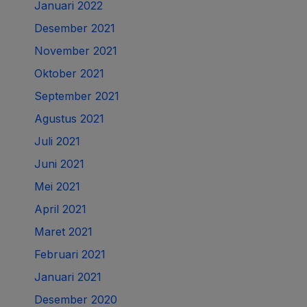
Januari 2022
Desember 2021
November 2021
Oktober 2021
September 2021
Agustus 2021
Juli 2021
Juni 2021
Mei 2021
April 2021
Maret 2021
Februari 2021
Januari 2021
Desember 2020