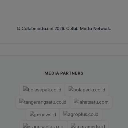
© Collabmedia.net 2026. Collab Media Network.
MEDIA PARTNERS