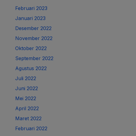
Februari 2023
Januari 2023
Desember 2022
November 2022
Oktober 2022
September 2022
Agustus 2022
Juli 2022
Juni 2022
Mei 2022
April 2022
Maret 2022
Februari 2022