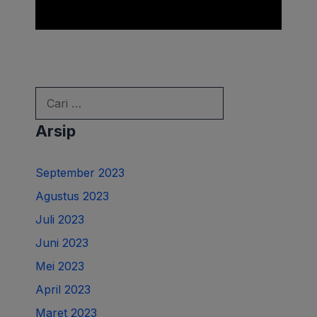
Cari
untuk:
Arsip
September 2023
Agustus 2023
Juli 2023
Juni 2023
Mei 2023
April 2023
Maret 2023