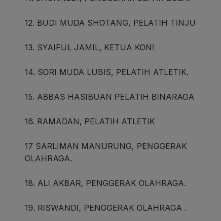
12. BUDI MUDA SHOTANG, PELATIH TINJU
13. SYAIFUL JAMIL, KETUA KONI
14. SORI MUDA LUBIS, PELATIH ATLETIK.
15. ABBAS HASIBUAN PELATIH BINARAGA
16. RAMADAN, PELATIH ATLETIK
17 SARLIMAN MANURUNG, PENGGERAK
OLAHRAGA.
18. ALI AKBAR, PENGGERAK OLAHRAGA.
19. RISWANDI, PENGGERAK OLAHRAGA .