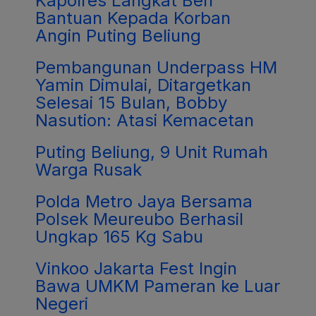
Kapolres Langkat Beri
Bantuan Kepada Korban
Angin Puting Beliung
Pembangunan Underpass HM
Yamin Dimulai, Ditargetkan
Selesai 15 Bulan, Bobby
Nasution: Atasi Kemacetan
Puting Beliung, 9 Unit Rumah
Warga Rusak
Polda Metro Jaya Bersama
Polsek Meureubo Berhasil
Ungkap 165 Kg Sabu
Vinkoo Jakarta Fest Ingin
Bawa UMKM Pameran ke Luar
Negeri