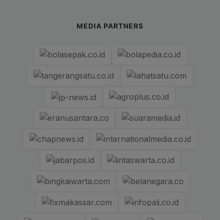
MEDIA PARTNERS