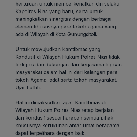
bertujuan untuk memperkenalkan diri selaku
Kapolres Nias yang baru, serta untuk
meningkatkan sinergitas dengan berbagai
elemen khususnya para tokoh agama yang
ada di Wilayah di Kota Gunungsitoli.
Untuk mewujudkan Kamtibmas yang
Kondusif di Wilayah Hukum Polres Nias tidak
terlepas dari dukungan dan kerjasama lapisan
masyarakat dalam hal ini dari kalangan para
tokoh Agama, adat serta tokoh masyarakat.
Ujar Luthfi.
Hal ini dimaksudkan agar Kamtibmas di
Wilayah Hukum Polres Nias tetap berjalan
dan kondusif sesuai harapan semua pihak
khususnya kerukunan antar umat beragama
dapat terpelihara dengan baik.