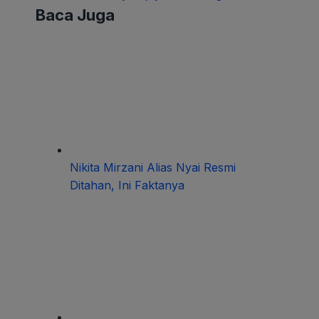
Baca Juga
Nikita Mirzani Alias Nyai Resmi
Ditahan, Ini Faktanya