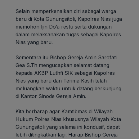
Selain memperkenalkan diri sebagai warga
baru di Kota Gunungsitoli, Kapolres Nias juga
memohon Ijin Do’a restu serta dukungan
dalam melaksanakan tugas sebagai Kapolres
Nias yang baru.
Sementara itu Bishop Gereja Amin Sarofati
Gea S.Th mengucapkan selamat datang
kepada AKBP Luthfi SIK sebagai Kapolres
Nias yang baru dan Terima Kasih telah
meluangkan waktu untuk datang berkunjung
di Kantor Sinode Gereja Amin.
Kita berharap agar Kamtibmas di Wilayah
Hukum Polres Nias khususnya Wilayah Kota
Gunungsitoli yang selama ini kondusif, dapat
lebih ditingkatkan lagi. Harap Bishop Gereja