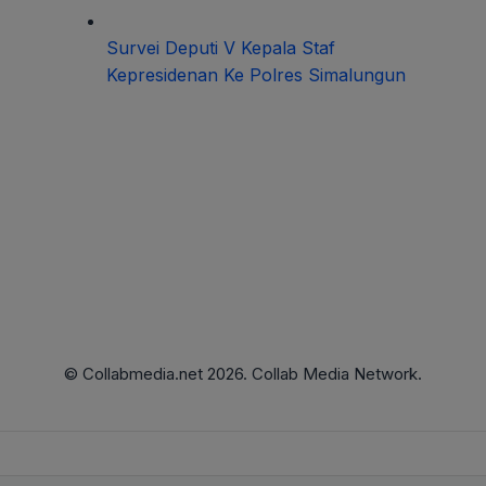
Survei Deputi V Kepala Staf
Kepresidenan Ke Polres Simalungun
© Collabmedia.net 2026. Collab Media Network.