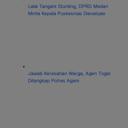
Lalai Tangani Stunting, DPRD Medan
Minta Kepala Puskesmas Dievaluasi
Jawab Keresahan Warga, Agen Togel
Ditangkap Polres Agam