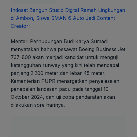
Indosat Bangun Studio Digital Ramah Lingkungan
di Ambon, Siswa SMAN 6 Auto Jadi Content
Creator!
Menteri Perhubungan Budi Karya Sumadi
menyatakan bahwa pesawat Boeing Business Jet
737-800 akan menjadi kandidat untuk menguji
ketangguhan runway yang kini telah mencapai
panjang 2.200 meter dan lebar 45 meter.
Kementerian PUPR menargetkan penyelesaian
penebalan landasan pacu pada tanggal 10
Oktober 2024, dan uji coba pendaratan akan
dilakukan sore harinya.