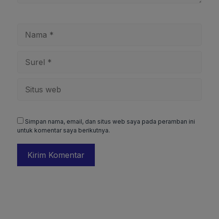
Nama
Surel
Situs
web
Simpan nama, email, dan situs web saya pada peramban ini
untuk komentar saya berikutnya.