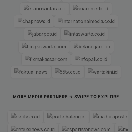
MORE MEDIA PARTNERS → SWIPE TO EXPLORE