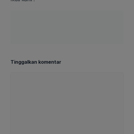
Tinggalkan komentar
Komentar