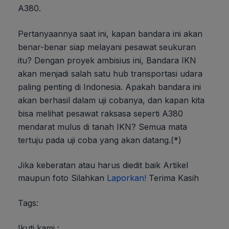
A380.
Pertanyaannya saat ini, kapan bandara ini akan
benar-benar siap melayani pesawat seukuran
itu? Dengan proyek ambisius ini, Bandara IKN
akan menjadi salah satu hub transportasi udara
paling penting di Indonesia. Apakah bandara ini
akan berhasil dalam uji cobanya, dan kapan kita
bisa melihat pesawat raksasa seperti A380
mendarat mulus di tanah IKN? Semua mata
tertuju pada uji coba yang akan datang.(*)
Jika keberatan atau harus diedit baik Artikel
maupun foto Silahkan
Laporkan!
Terima Kasih
Tags:
Ikuti kami :