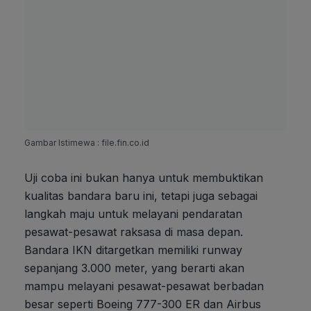
Gambar Istimewa : file.fin.co.id
Uji coba ini bukan hanya untuk membuktikan
kualitas bandara baru ini, tetapi juga sebagai
langkah maju untuk melayani pendaratan
pesawat-pesawat raksasa di masa depan.
Bandara IKN ditargetkan memiliki runway
sepanjang 3.000 meter, yang berarti akan
mampu melayani pesawat-pesawat berbadan
besar seperti Boeing 777-300 ER dan Airbus