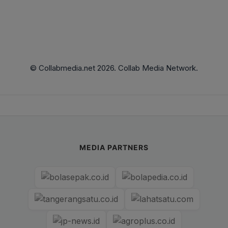
© Collabmedia.net 2026. Collab Media Network.
MEDIA PARTNERS