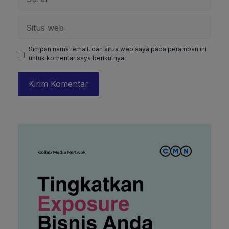
Situs
web
Simpan nama, email, dan situs web saya pada peramban ini
untuk komentar saya berikutnya.