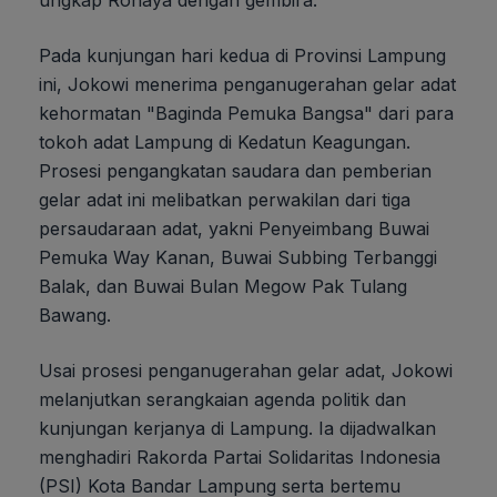
Pada kunjungan hari kedua di Provinsi Lampung
ini, Jokowi menerima penganugerahan gelar adat
kehormatan "Baginda Pemuka Bangsa" dari para
tokoh adat Lampung di Kedatun Keagungan.
Prosesi pengangkatan saudara dan pemberian
gelar adat ini melibatkan perwakilan dari tiga
persaudaraan adat, yakni Penyeimbang Buwai
Pemuka Way Kanan, Buwai Subbing Terbanggi
Balak, dan Buwai Bulan Megow Pak Tulang
Bawang.
Usai prosesi penganugerahan gelar adat, Jokowi
melanjutkan serangkaian agenda politik dan
kunjungan kerjanya di Lampung. Ia dijadwalkan
menghadiri Rakorda Partai Solidaritas Indonesia
(PSI) Kota Bandar Lampung serta bertemu