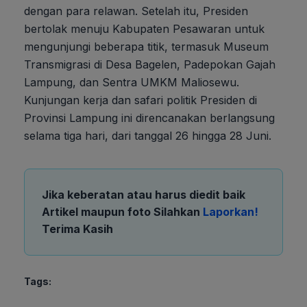
dengan para relawan. Setelah itu, Presiden
bertolak menuju Kabupaten Pesawaran untuk
mengunjungi beberapa titik, termasuk Museum
Transmigrasi di Desa Bagelen, Padepokan Gajah
Lampung, dan Sentra UMKM Maliosewu.
Kunjungan kerja dan safari politik Presiden di
Provinsi Lampung ini direncanakan berlangsung
selama tiga hari, dari tanggal 26 hingga 28 Juni.
Jika keberatan atau harus diedit baik
Artikel maupun foto Silahkan
Laporkan!
Terima Kasih
Tags: