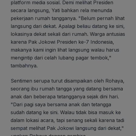
platform media sosial. Demi melihat Presiden
secara langsung, Yati bahkan rela menunda
pekerjaan rumah tangganya. "Belum pernah lihat
langsung dari dekat. Apalagi beliau datang ke sini,
lokasinya dekat sekali dari rumah. Warga antusias
karena Pak Jokowi Presiden ke-7 Indonesia,
makanya kami ingin lihat langsung walau harus
mengintip dari celah lubang pagar tembok,"
tambahnya.
Sentimen serupa turut disampaikan oleh Rohaya,
seorang ibu rumah tangga yang datang bersama
anak dan beberapa tetangganya sejak dini hari.
"Dari pagi saya bersama anak dan tetangga
sudah datang ke sini. Walau tidak bisa masuk ke
dalam lokasi acara, tapi senang sekali karena tadi
sempat melihat Pak Jokowi langsung dari dekat,"
ungkap Rohaya dengan gembira.