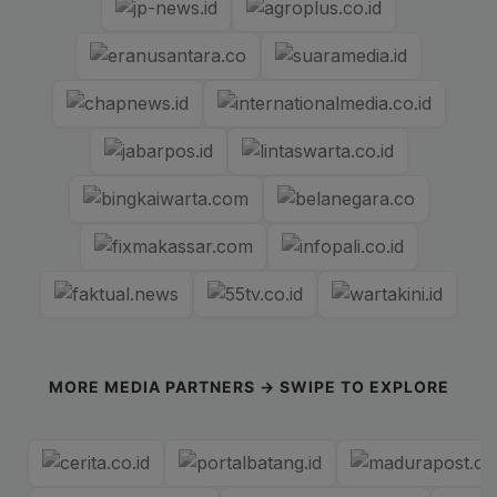
MORE MEDIA PARTNERS → SWIPE TO EXPLORE