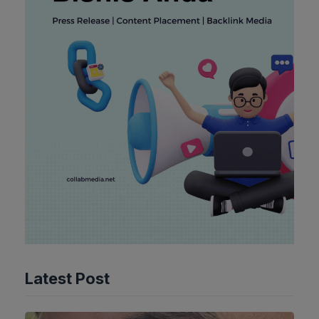
Latest Post