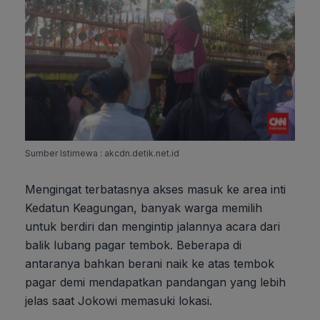
Sumber Istimewa : akcdn.detik.net.id
Mengingat terbatasnya akses masuk ke area inti
Kedatun Keagungan, banyak warga memilih
untuk berdiri dan mengintip jalannya acara dari
balik lubang pagar tembok. Beberapa di
antaranya bahkan berani naik ke atas tembok
pagar demi mendapatkan pandangan yang lebih
jelas saat Jokowi memasuki lokasi.