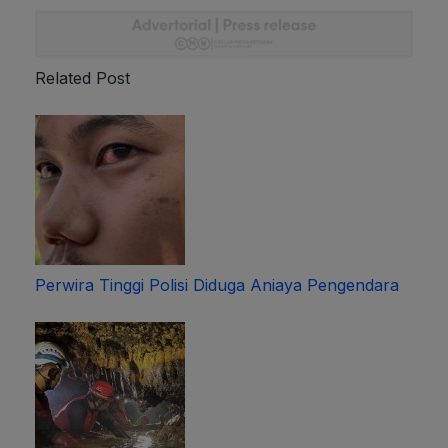
Related Post
Perwira Tinggi Polisi Diduga Aniaya Pengendara