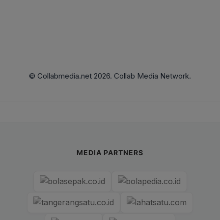
© Collabmedia.net 2026. Collab Media Network.
MEDIA PARTNERS