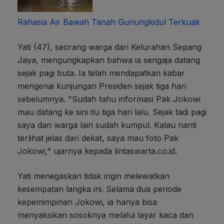
Rahasia Air Bawah Tanah Gunungkidul Terkuak
Yati (47), seorang warga dari Kelurahan Sepang
Jaya, mengungkapkan bahwa ia sengaja datang
sejak pagi buta. Ia telah mendapatkan kabar
mengenai kunjungan Presiden sejak tiga hari
sebelumnya. "Sudah tahu informasi Pak Jokowi
mau datang ke sini itu tiga hari lalu. Sejak tadi pagi
saya dan warga lain sudah kumpul. Kalau nanti
terlihat jelas dari dekat, saya mau foto Pak
Jokowi," ujarnya kepada lintaswarta.co.id.
Yati menegaskan tidak ingin melewatkan
kesempatan langka ini. Selama dua periode
kepemimpinan Jokowi, ia hanya bisa
menyaksikan sosoknya melalui layar kaca dan