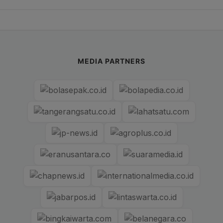
MEDIA PARTNERS