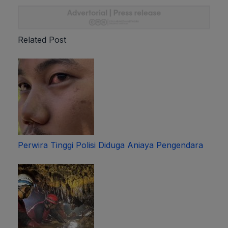
Related Post
Perwira Tinggi Polisi Diduga Aniaya Pengendara