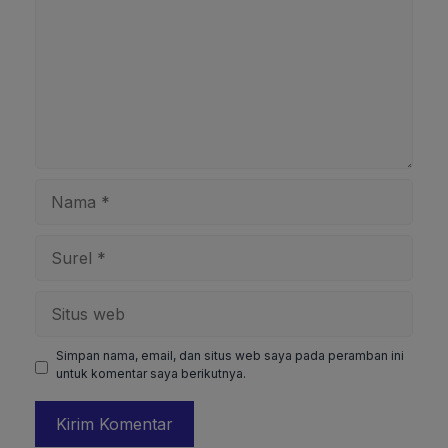
Nama
Surel
Situs
web
Simpan nama, email, dan situs web saya pada peramban ini
untuk komentar saya berikutnya.