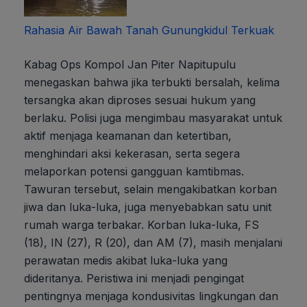
Rahasia Air Bawah Tanah Gunungkidul Terkuak
Kabag Ops Kompol Jan Piter Napitupulu
menegaskan bahwa jika terbukti bersalah, kelima
tersangka akan diproses sesuai hukum yang
berlaku. Polisi juga mengimbau masyarakat untuk
aktif menjaga keamanan dan ketertiban,
menghindari aksi kekerasan, serta segera
melaporkan potensi gangguan kamtibmas.
Tawuran tersebut, selain mengakibatkan korban
jiwa dan luka-luka, juga menyebabkan satu unit
rumah warga terbakar. Korban luka-luka, FS
(18), IN (27), R (20), dan AM (7), masih menjalani
perawatan medis akibat luka-luka yang
dideritanya. Peristiwa ini menjadi pengingat
pentingnya menjaga kondusivitas lingkungan dan