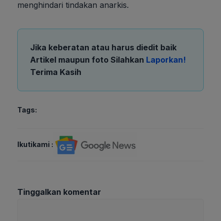
menghindari tindakan anarkis.
Jika keberatan atau harus diedit baik
Artikel maupun foto Silahkan
Laporkan!
Terima Kasih
Tags:
Ikutikami :
Tinggalkan komentar
Komentar