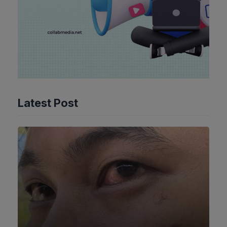
Latest Post