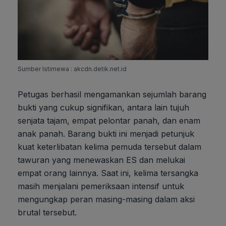
Sumber Istimewa : akcdn.detik.net.id
Petugas berhasil mengamankan sejumlah barang
bukti yang cukup signifikan, antara lain tujuh
senjata tajam, empat pelontar panah, dan enam
anak panah. Barang bukti ini menjadi petunjuk
kuat keterlibatan kelima pemuda tersebut dalam
tawuran yang menewaskan ES dan melukai
empat orang lainnya. Saat ini, kelima tersangka
masih menjalani pemeriksaan intensif untuk
mengungkap peran masing-masing dalam aksi
brutal tersebut.