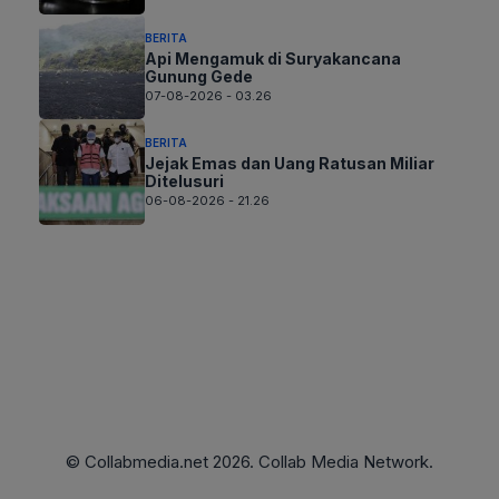
BERITA
Api Mengamuk di Suryakancana
Gunung Gede
07-08-2026 - 03.26
BERITA
Jejak Emas dan Uang Ratusan Miliar
Ditelusuri
06-08-2026 - 21.26
© Collabmedia.net 2026. Collab Media Network.