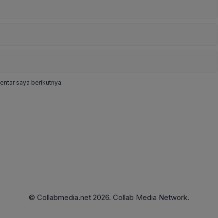
ntar saya berikutnya.
© Collabmedia.net 2026. Collab Media Network.