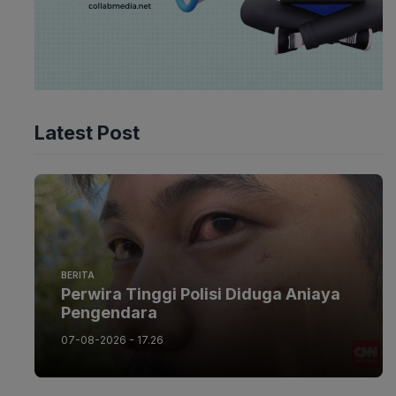
Latest Post
BERITA
Perwira Tinggi Polisi Diduga Aniaya
Pengendara
07-08-2026 - 17.26