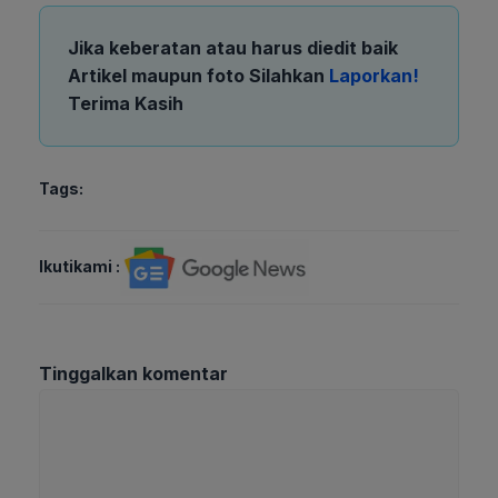
Jika keberatan atau harus diedit baik
Artikel maupun foto Silahkan
Laporkan!
Terima Kasih
Tags:
Ikutikami :
Tinggalkan komentar
Komentar