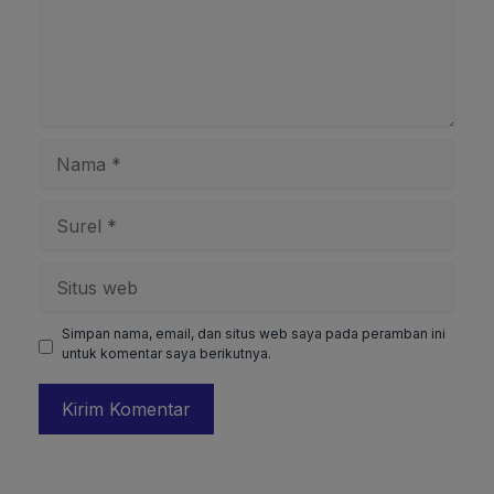
Nama
Surel
Situs
web
Simpan nama, email, dan situs web saya pada peramban ini
untuk komentar saya berikutnya.