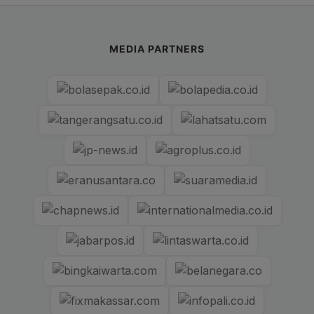
MEDIA PARTNERS