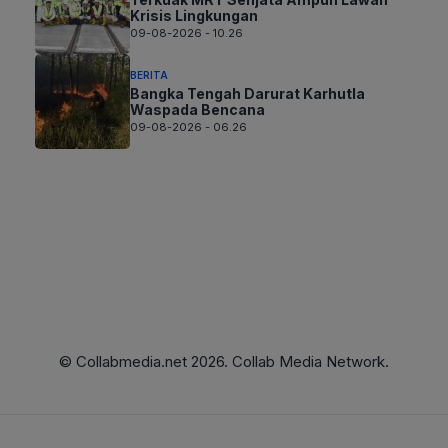
Krisis Lingkungan
09-08-2026 - 10.26
BERITA
Bangka Tengah Darurat Karhutla
Waspada Bencana
09-08-2026 - 06.26
© Collabmedia.net 2026. Collab Media Network.