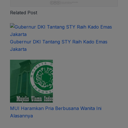
Related Post
Gubernur DKI Tantang STY Raih Kado Emas
Jakarta
MUI Haramkan Pria Berbusana Wanita Ini
Alasannya