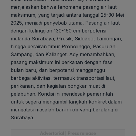
menjelaskan bahwa fenomena pasang air laut
maksimum, yang terjadi antara tanggal 25-30 Mei
2025, menjadi penyebab utama. Pasang air laut
dengan ketinggian 130-150 cm berpotensi
melanda Surabaya, Gresik, Sidoarjo, Lamongan,
hingga perairan timur Probolinggo, Pasuruan,
Sampang, dan Kalianget. Ady menambahkan,
pasang maksimum ini berkaitan dengan fase
bulan baru, dan berpotensi mengganggu
berbagai aktivitas, termasuk transportasi laut,
perikanan, dan kegiatan bongkar muat di
pelabuhan. Kondisi ini mendesak pemerintah
untuk segera mengambil langkah konkret dalam
mengatasi masalah banjir rob yang berulang di
Surabaya.