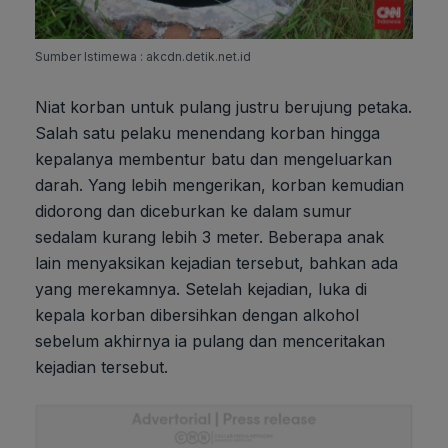
Sumber Istimewa : akcdn.detik.net.id
Niat korban untuk pulang justru berujung petaka.
Salah satu pelaku menendang korban hingga
kepalanya membentur batu dan mengeluarkan
darah. Yang lebih mengerikan, korban kemudian
didorong dan diceburkan ke dalam sumur
sedalam kurang lebih 3 meter. Beberapa anak
lain menyaksikan kejadian tersebut, bahkan ada
yang merekamnya. Setelah kejadian, luka di
kepala korban dibersihkan dengan alkohol
sebelum akhirnya ia pulang dan menceritakan
kejadian tersebut.