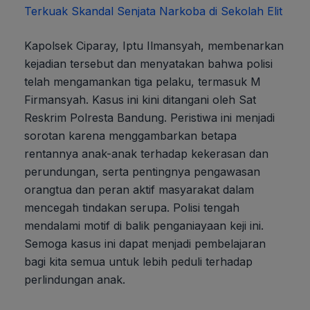
Terkuak Skandal Senjata Narkoba di Sekolah Elit
Kapolsek Ciparay, Iptu Ilmansyah, membenarkan
kejadian tersebut dan menyatakan bahwa polisi
telah mengamankan tiga pelaku, termasuk M
Firmansyah. Kasus ini kini ditangani oleh Sat
Reskrim Polresta Bandung. Peristiwa ini menjadi
sorotan karena menggambarkan betapa
rentannya anak-anak terhadap kekerasan dan
perundungan, serta pentingnya pengawasan
orangtua dan peran aktif masyarakat dalam
mencegah tindakan serupa. Polisi tengah
mendalami motif di balik penganiayaan keji ini.
Semoga kasus ini dapat menjadi pembelajaran
bagi kita semua untuk lebih peduli terhadap
perlindungan anak.