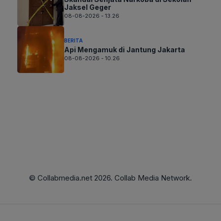
Jaksel Geger
08-08-2026 - 13.26
BERITA
Api Mengamuk di Jantung Jakarta
08-08-2026 - 10.26
© Collabmedia.net 2026. Collab Media Network.