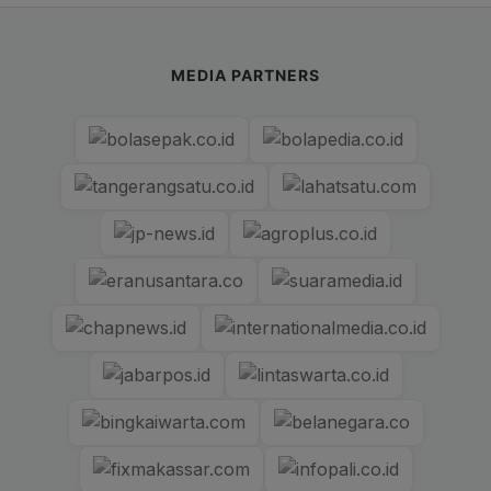
MEDIA PARTNERS