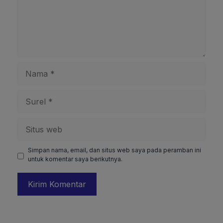
Nama
Surel
Situs
web
Simpan nama, email, dan situs web saya pada peramban ini
untuk komentar saya berikutnya.