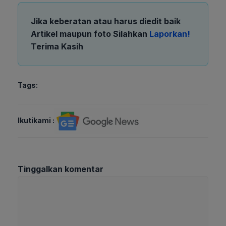
Jika keberatan atau harus diedit baik
Artikel maupun foto Silahkan
Laporkan!
Terima Kasih
Tags:
Ikutikami :
Tinggalkan komentar
Komentar