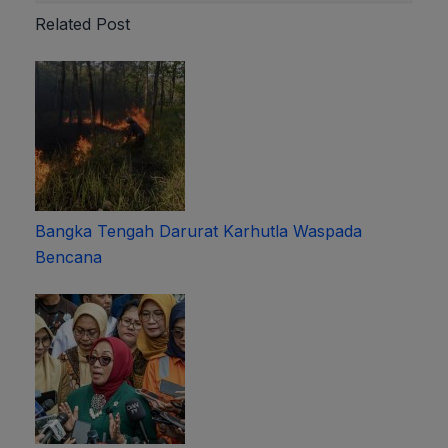
Related Post
Bangka Tengah Darurat Karhutla Waspada
Bencana