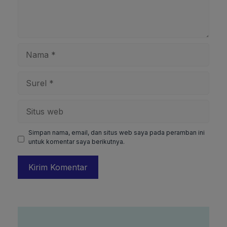
Nama
Surel
Situs
web
Simpan nama, email, dan situs web saya pada peramban ini
untuk komentar saya berikutnya.