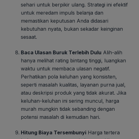
sehari untuk berpikir ulang. Strategi ini efektif
untuk meredam impuls belanja dan
memastikan keputusan Anda didasari
kebutuhan nyata, bukan sekadar keinginan
sesaat.
Baca Ulasan Buruk Terlebih Dulu
Alih-alih
hanya melihat rating bintang tinggi, luangkan
waktu untuk membaca ulasan negatif.
Perhatikan pola keluhan yang konsisten,
seperti masalah kualitas, layanan purna jual,
atau deskripsi produk yang tidak akurat. Jika
keluhan-keluhan ini sering muncul, harga
murah mungkin tidak sebanding dengan
potensi masalah di kemudian hari.
Hitung Biaya Tersembunyi
Harga tertera