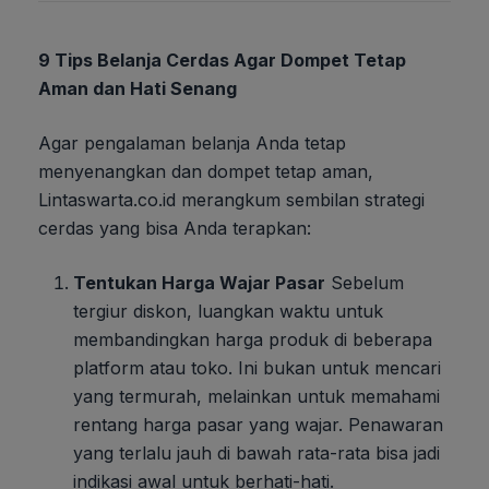
9 Tips Belanja Cerdas Agar Dompet Tetap
Aman dan Hati Senang
Agar pengalaman belanja Anda tetap
menyenangkan dan dompet tetap aman,
Lintaswarta.co.id merangkum sembilan strategi
cerdas yang bisa Anda terapkan:
Tentukan Harga Wajar Pasar
Sebelum
tergiur diskon, luangkan waktu untuk
membandingkan harga produk di beberapa
platform atau toko. Ini bukan untuk mencari
yang termurah, melainkan untuk memahami
rentang harga pasar yang wajar. Penawaran
yang terlalu jauh di bawah rata-rata bisa jadi
indikasi awal untuk berhati-hati.