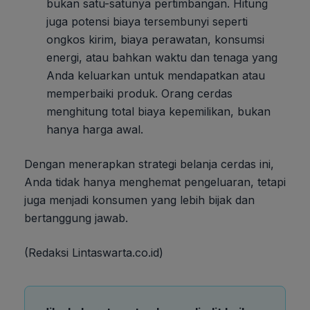
bukan satu-satunya pertimbangan. Hitung
juga potensi biaya tersembunyi seperti
ongkos kirim, biaya perawatan, konsumsi
energi, atau bahkan waktu dan tenaga yang
Anda keluarkan untuk mendapatkan atau
memperbaiki produk. Orang cerdas
menghitung total biaya kepemilikan, bukan
hanya harga awal.
Dengan menerapkan strategi belanja cerdas ini,
Anda tidak hanya menghemat pengeluaran, tetapi
juga menjadi konsumen yang lebih bijak dan
bertanggung jawab.
(Redaksi Lintaswarta.co.id)