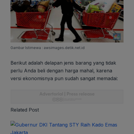
Gambar Istimewa : awsimages.detik.net.id
Berikut adalah delapan jenis barang yang tidak
perlu Anda beli dengan harga mahal, karena
versi ekonomisnya pun sudah sangat memadai:
Related Post