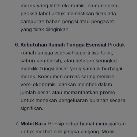
merek yang lebih ekonomis, namun selalu
periksa label untuk memastikan tidak ada
campuran bahan pengisi atau pengawet
yang tidak diinginkan.
Kebutuhan Rumah Tangga Esensial
Produk
rumah tangga esensial seperti tisu toilet,
sabun pembersih, atau deterjen seringkali
memiliki fungsi dasar yang sama di berbagai
merek. Konsumen cerdas sering memilih
versi ekonomis, bahkan membeli dalam
jumlah besar atau memanfaatkan promo
untuk menekan pengeluaran bulanan secara
signifikan.
Mobil Baru
Prinsip hidup hemat mengajarkan
untuk melihat nilai jangka panjang. Mobil