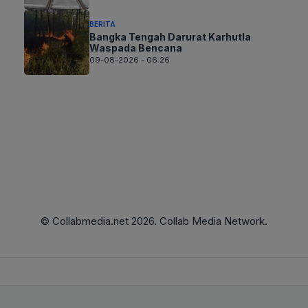
BERITA
Bangka Tengah Darurat Karhutla
Waspada Bencana
09-08-2026 - 06.26
© Collabmedia.net 2026. Collab Media Network.