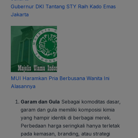
Gubernur DKI Tantang STY Raih Kado Emas
Jakarta
MUI Haramkan Pria Berbusana Wanita Ini
Alasannya
Garam dan Gula
Sebagai komoditas dasar,
garam dan gula memiliki komposisi kimia
yang hampir identik di berbagai merek.
Perbedaan harga seringkali hanya terletak
pada kemasan, branding, atau strategi