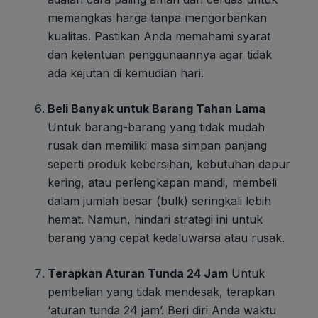
memangkas harga tanpa mengorbankan
kualitas. Pastikan Anda memahami syarat
dan ketentuan penggunaannya agar tidak
ada kejutan di kemudian hari.
Beli Banyak untuk Barang Tahan Lama
Untuk barang-barang yang tidak mudah
rusak dan memiliki masa simpan panjang
seperti produk kebersihan, kebutuhan dapur
kering, atau perlengkapan mandi, membeli
dalam jumlah besar (bulk) seringkali lebih
hemat. Namun, hindari strategi ini untuk
barang yang cepat kedaluwarsa atau rusak.
Terapkan Aturan Tunda 24 Jam
Untuk
pembelian yang tidak mendesak, terapkan
‘aturan tunda 24 jam’. Beri diri Anda waktu