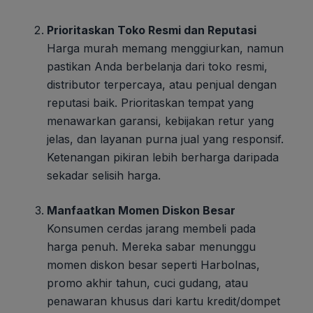
Prioritaskan Toko Resmi dan Reputasi
Harga murah memang menggiurkan, namun
pastikan Anda berbelanja dari toko resmi,
distributor terpercaya, atau penjual dengan
reputasi baik. Prioritaskan tempat yang
menawarkan garansi, kebijakan retur yang
jelas, dan layanan purna jual yang responsif.
Ketenangan pikiran lebih berharga daripada
sekadar selisih harga.
Manfaatkan Momen Diskon Besar
Konsumen cerdas jarang membeli pada
harga penuh. Mereka sabar menunggu
momen diskon besar seperti Harbolnas,
promo akhir tahun, cuci gudang, atau
penawaran khusus dari kartu kredit/dompet