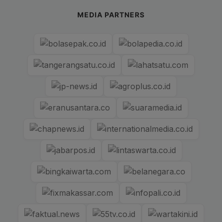
MEDIA PARTNERS