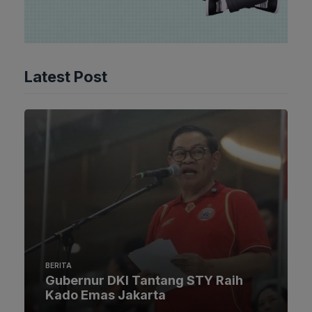
Latest Post
BERITA
Gubernur DKI Tantang STY Raih
Kado Emas Jakarta