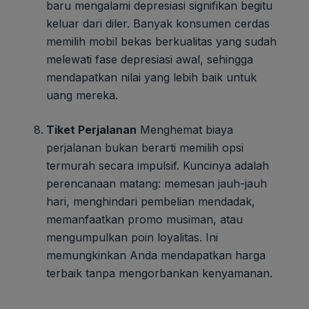
baru mengalami depresiasi signifikan begitu
keluar dari diler. Banyak konsumen cerdas
memilih mobil bekas berkualitas yang sudah
melewati fase depresiasi awal, sehingga
mendapatkan nilai yang lebih baik untuk
uang mereka.
Tiket Perjalanan
Menghemat biaya
perjalanan bukan berarti memilih opsi
termurah secara impulsif. Kuncinya adalah
perencanaan matang: memesan jauh-jauh
hari, menghindari pembelian mendadak,
memanfaatkan promo musiman, atau
mengumpulkan poin loyalitas. Ini
memungkinkan Anda mendapatkan harga
terbaik tanpa mengorbankan kenyamanan.