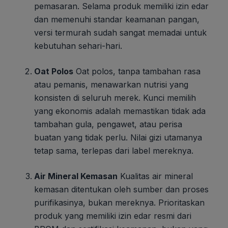
pemasaran. Selama produk memiliki izin edar
dan memenuhi standar keamanan pangan,
versi termurah sudah sangat memadai untuk
kebutuhan sehari-hari.
Oat Polos
Oat polos, tanpa tambahan rasa
atau pemanis, menawarkan nutrisi yang
konsisten di seluruh merek. Kunci memilih
yang ekonomis adalah memastikan tidak ada
tambahan gula, pengawet, atau perisa
buatan yang tidak perlu. Nilai gizi utamanya
tetap sama, terlepas dari label mereknya.
Air Mineral Kemasan
Kualitas air mineral
kemasan ditentukan oleh sumber dan proses
purifikasinya, bukan mereknya. Prioritaskan
produk yang memiliki izin edar resmi dari