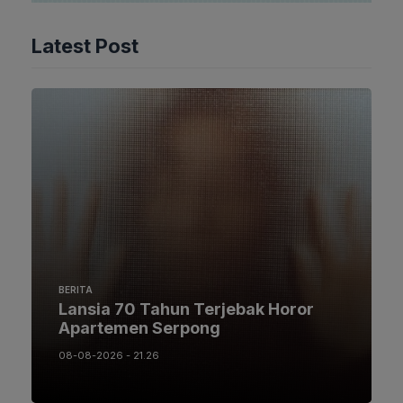
Latest Post
BERITA
Lansia 70 Tahun Terjebak Horor
Apartemen Serpong
08-08-2026 - 21.26