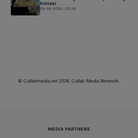
Inovasi
08-08-2026 - 03.26
© Collabmedia.net 2026. Collab Media Network.
MEDIA PARTNERS