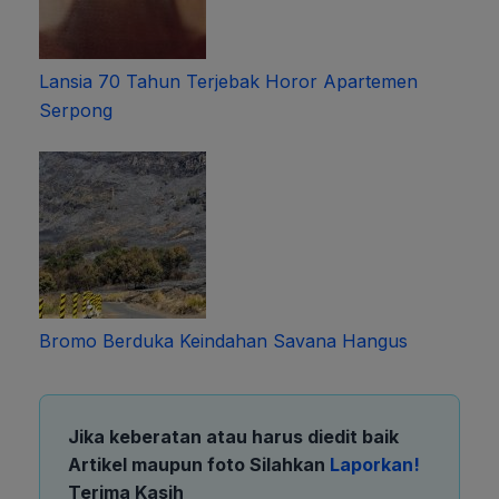
Lansia 70 Tahun Terjebak Horor Apartemen
Serpong
Bromo Berduka Keindahan Savana Hangus
Jika keberatan atau harus diedit baik
Artikel maupun foto Silahkan
Laporkan!
Terima Kasih