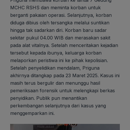
MCHC RSHS dan meminta korban untuk
berganti pakaian operasi. Selanjutnya, korban
diduga dibius oleh tersangka melalui suntikan
hingga tak sadarkan diri. Korban baru sadar
sekitar pukul 04.00 WIB dan merasakan sakit
pada alat vitalnya. Setelah menceritakan kejadian
tersebut kepada ibunya, keluarga korban
melaporkan peristiwa ini ke pihak kepolisian.
Setelah penyelidikan mendalam, Priguna
akhirnya ditangkap pada 23 Maret 2025. Kasus ini
masih terus bergulir dan menunggu hasil
pemeriksaan forensik untuk melengkapi berkas
penyidikan. Publik pun menantikan
perkembangan selanjutnya dari kasus yang
menggemparkan ini.