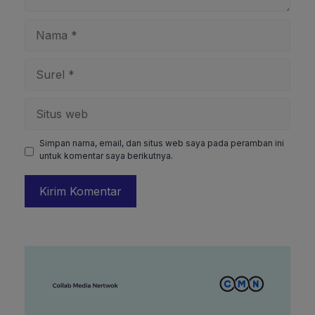
Nama
Surel
Situs
web
Simpan nama, email, dan situs web saya pada peramban ini
untuk komentar saya berikutnya.