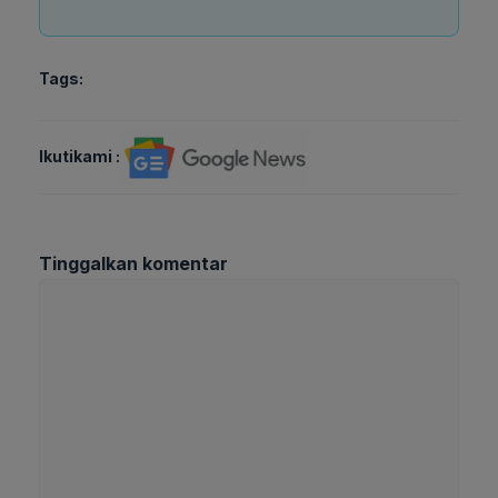
Tags:
Ikutikami :
Tinggalkan komentar
Komentar